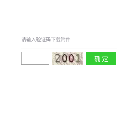
请输入验证码下载附件