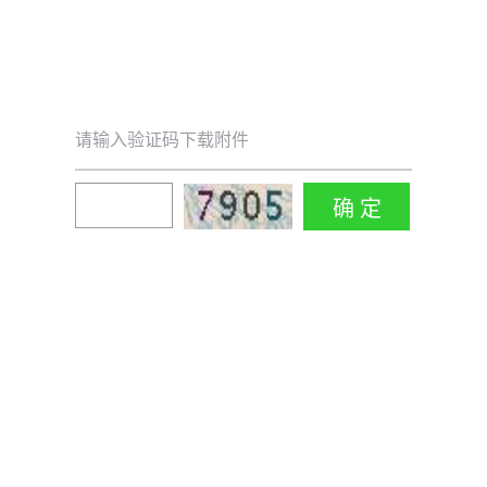
请输入验证码下载附件