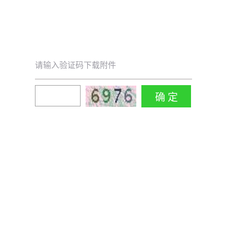
请输入验证码下载附件