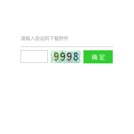
请输入验证码下载附件