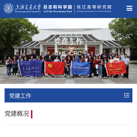
党建工作
THE CPC
党建工作
党建概况