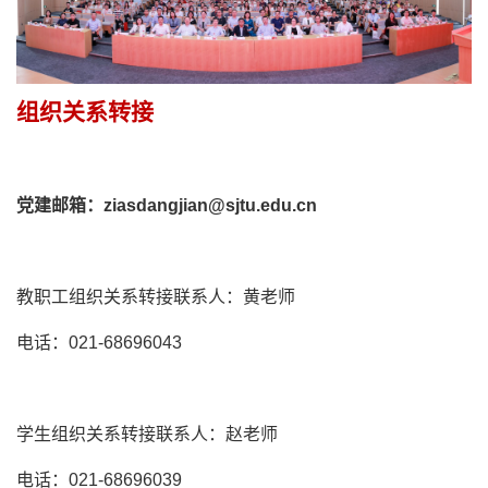
组织关系转接
党建邮箱：ziasdangjian@sjtu.edu.cn
教职工组织关系转接联系人：黄老师
电话：021-68696043
学生组织关系转接联系人：赵老师
电话：021-68696039