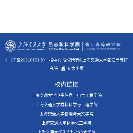
沪ICP备20210151 沪举报中心 版权所有©上海交通大学张江高等研
究院
交大主页
校内链接
上海交通大学电子信息与电气工程学院
上海交通大学材料科学与工程学院
上海交通大学物理与天文学院
上海交通大学化学化工学院
上海交通大学生命科学技术学院