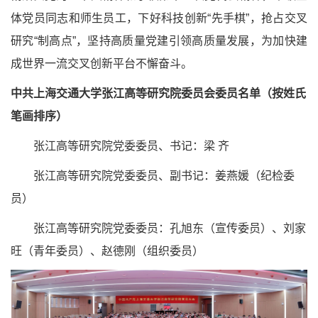
体党员同志和师生员工，下好科技创新“先手棋”，抢占交叉
研究“制高点”，坚持高质量党建引领高质量发展，为加快建
成世界一流交叉创新平台不懈奋斗。
中共上海交通大学张江高等研究院委员会委员名单
（按姓氏
笔画排序）
张江高等研究院党委委员、书记：梁 齐
张江高等研究院党委
委员、副书记：姜燕媛（纪检委
员）
张江高等研究院党委
委员：孔旭东（宣传委员）、刘家
旺（青年委员）、赵德刚（组织委员）