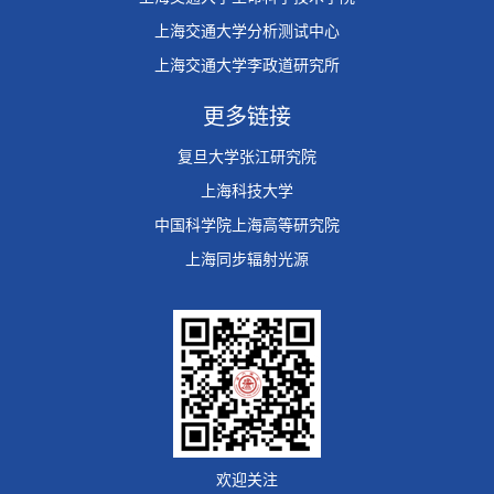
上海交通大学分析测试中心
上海交通大学李政道研究所
更多链接
复旦大学张江研究院
上海科技大学
中国科学院上海高等研究院
上海同步辐射光源
欢迎关注