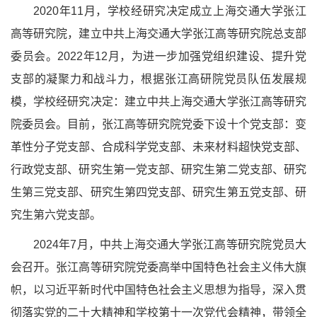
2020年11月，学校经研究决定成立上海交通大学张江
高等研究院，建立中共上海交通大学张江高等研究院总支部
委员会。2022年12月，
为进一步加强党组织建设、提升党
支部的凝聚力和战斗力，根据张江高研院党员队伍发展规
模，学校经研究决定：建立中共上海交通大学张江高等研究
院委员会。
目前，张江高等研究院党委下设十个党支部：变
革性分子党支部、合成科学党支部、未来材料超快党支部、
行政党支部、研究生第一党支部、研究生第二党支部、研究
生第三党支部、研究生第四党支部、研究生第五党支部、研
究生第六党支部。
2024年7月，中共上海交通大学张江高等研究院党员大
会召开。张江高等研究院党委
高举中国特色社会主义伟大旗
帜，以习近平新时代中国特色社会主义思想为指导，深入贯
彻落实党的二十大精神和学校第十一次党代会精神，带领全