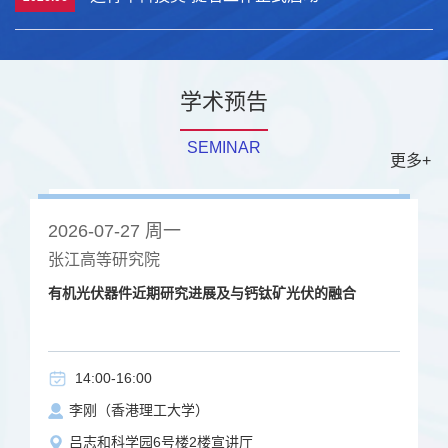
学术预告
SEMINAR
更多+
2026-07-27 周一
张江高等研究院
有机光伏器件近期研究进展及与钙钛矿光伏的融合
14:00-16:00
李刚（香港理工大学）
吕志和科学园6号楼2楼宣讲厅