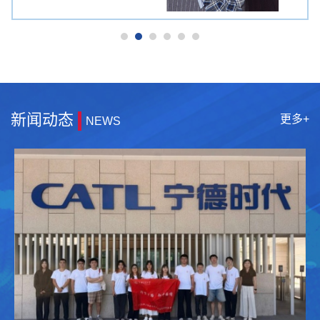
新闻动态
更多+
NEWS