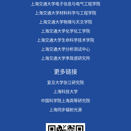
上海交通大学电子信息与电气工程学院
上海交通大学材料科学与工程学院
上海交通大学物理与天文学院
上海交通大学化学化工学院
上海交通大学生命科学技术学院
上海交通大学分析测试中心
上海交通大学李政道研究所
更多链接
复旦大学张江研究院
上海科技大学
中国科学院上海高等研究院
上海同步辐射光源