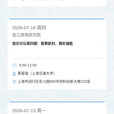
2026-07-16 周四
张江高等研究院
敖庆论坛第四期：智算新材，微析储能
9:00-12:00
黄富强（上海交通大学）
上海市闵行区东川路800号材料创新大楼102室
2026-07-13 周一