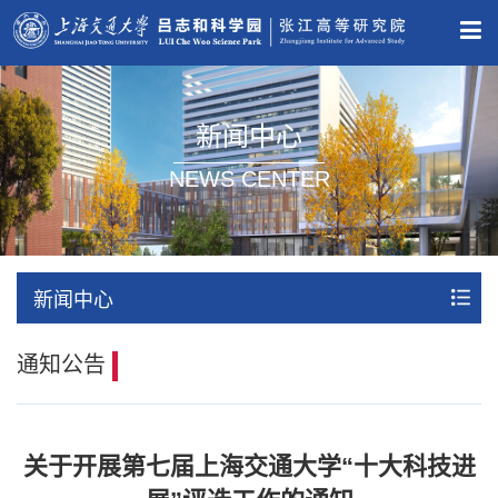
新闻中心
NEWS CENTER
新闻中心
通知公告
关于开展第七届上海交通大学“十大科技进