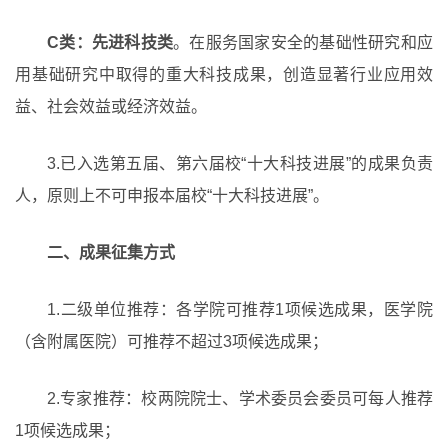
C类：先进科技类
。在服务国家安全的基础性研究和应
用基础研究中取得的重大科技成果，创造显著行业应用效
益、社会效益或经济效益。
3.已入选第五届、第六届校“十大科技进展”的成果负责
人，原则上不可申报本届校“十大科技进展”。
二、成果征集方式
1.二级单位推荐：各学院可推荐1项候选成果，医学院
（含附属医院）可推荐不超过3项候选成果；
2.专家推荐：校两院院士、学术委员会委员可每人推荐
1项候选成果；