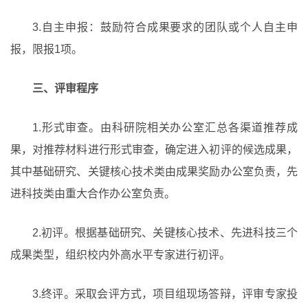
3.自主申报：鼓励符合成果要求的团队或个人自主申
报，限报1项。
三、评审程序
1.形式审查。由科研院相关办公室汇总各渠道推荐成
果，对推荐材料进行形式审查，确定进入初评的候选成果，
其中基础研究、关键核心技术类由成果奖励办公室负责，先
进科技类由重大合作办公室负责。
2.初评。根据基础研究、关键核心技术、先进科技三个
成果类型，组织校内外高水平专家进行初评。
3.终评。采取会评方式，项目组现场答辩，评审专家投