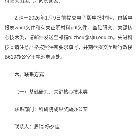
料应突出重点，简明扼要。
2.请于2026年1月9日前提交电子版申报材料，包括申
报表word文件和有关证明材料pdf文件。基础研究、关键核
心技术类，请邮件发送至邮箱ruizhou@sjtu.edu.cn。先进科
技类请注意严格按照保密要求填写，并刻盘提交至新行政楼
B619办公室王艳池老师处。
六、联系方式
（一）基础研究、关键核心技术类
联系部门：科研院成果奖励办公室
联系人：周瑞 杨夕佳