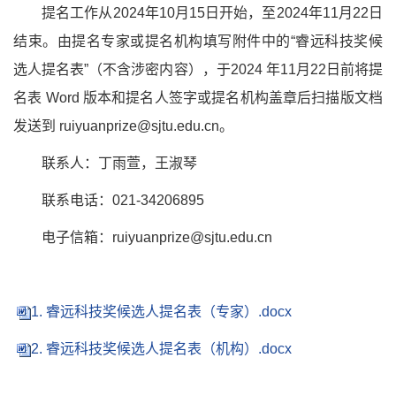
提名工作从2024年10月15日开始，至2024年11月22日
结束。由提名专家或提名机构填写附件中的“睿远科技奖候
选人提名表”（不含涉密内容），于2024 年11月22日前将提
名表 Word 版本和提名人签字或提名机构盖章后扫描版文档
发送到 ruiyuanprize@sjtu.edu.cn。
联系人：丁雨萱，王淑琴
联系电话：021-34206895
电子信箱：ruiyuanprize@sjtu.edu.cn
1. 睿远科技奖候选人提名表（专家）.docx
2. 睿远科技奖候选人提名表（机构）.docx