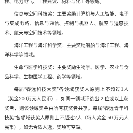
程、电力电气、工程建设、材料与化工等领域。
信息与空间科技奖：主要奖励计算机与人工智能、电子
与集成电路、信息与通信、控制与机器人、航空与遥感技
术、航天与空间技术等领域。
海洋工程与海洋科学奖：主要奖励船舶与海洋工程、海
洋科学等领域。
生命与医学科技奖：主要奖励生物学、医学、农业与食
品科学、生物医学工程、药学等领域。
每届“睿远科技大奖”各领域获奖人原则上不超过1人
（奖金200万元人民币），如同一领域评选出 2 位或以上获
奖者，则该领域奖金由所有获奖者共享。每届“睿远青年科
技奖”各领域获奖人原则上不超过2人（每人奖金 50 万元人
民币）。如无合适人选，奖项可空缺。