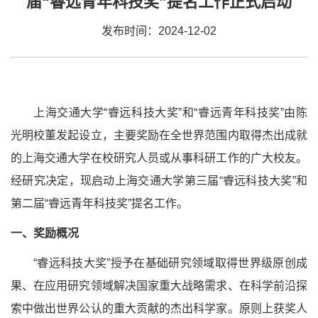
届“睿远青年科技奖”提名工作正式启动
发布时间：2024-12-02
上海交通大学“睿远科技大奖”和“睿远青年科技奖”由陈
光明校董发起设立，主要奖励在全世界范围内取得杰出成就
的上海交通大学在校研究人员或从事科研工作的广大校友。
经研究决定，现启动上海交通大学第三届“睿远科技大奖”和
第二届“睿远青年科技奖”提名工作。
一、奖励概况
“睿远科技大奖”授予在基础研究领域取得世界级原创成
果、在应用研究领域解决国家重大战略需求、在科学前沿探
索中做出世界公认的重大贡献的杰出科学家。原则上获奖人