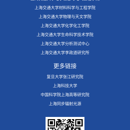
上海交通大学材料科学与工程学院
上海交通大学物理与天文学院
上海交通大学化学化工学院
上海交通大学生命科学技术学院
上海交通大学分析测试中心
上海交通大学李政道研究所
更多链接
复旦大学张江研究院
上海科技大学
中国科学院上海高等研究院
上海同步辐射光源