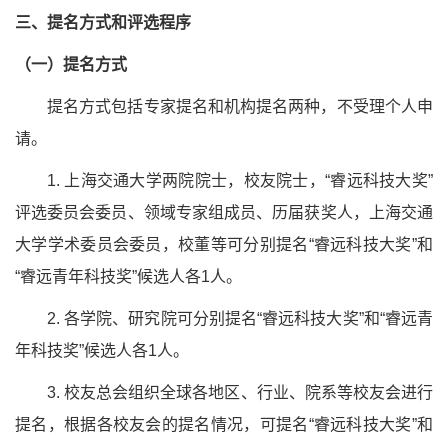
三、提名方式和评选程序
（一）提名方式
提名方式包括专家提名和机构提名两种，不受理个人申
请。
1. 上海交通大学两院院士，校友院士，“睿远科技大奖”
评选委员会委员、领域专家组成员、历届获奖人，上海交通
大学学术委员会委员，校董等可分别提名“睿远科技大奖”和
“睿远青年科技奖”候选人各1人。
2. 各学院、研究院可分别提名“睿远科技大奖”和“睿远青
年科技奖”候选人各1人。
3. 校友总会组织全球各地区、行业、院系等校友会进行
提名，根据各校友会的提名情况，可提名“睿远科技大奖”和