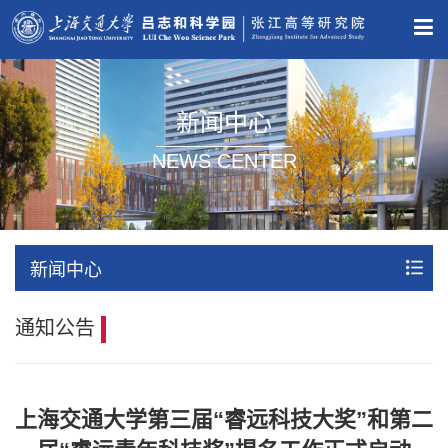
新闻中心
NEWS CENTER
新闻中心
通知公告
上海交通大学第三届“睿远科技大奖”和第二