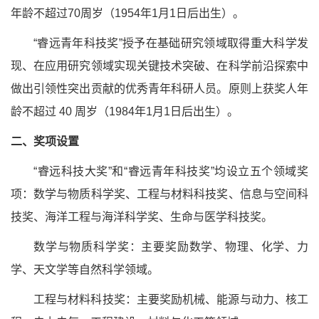
年龄不超过70周岁（1954年1月1日后出生）。
“睿远青年科技奖”授予在基础研究领域取得重大科学发
现、在应用研究领域实现关键技术突破、在科学前沿探索中
做出引领性突出贡献的优秀青年科研人员。原则上获奖人年
龄不超过 40 周岁（1984年1月1日后出生）。
二、奖项设置
“睿远科技大奖”和“睿远青年科技奖”均设立五个领域奖
项：数学与物质科学奖、工程与材料科技奖、信息与空间科
技奖、海洋工程与海洋科学奖、生命与医学科技奖。
数学与物质科学奖：主要奖励数学、物理、化学、力
学、天文学等自然科学领域。
工程与材料科技奖：主要奖励机械、能源与动力、核工