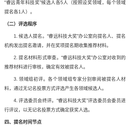
“睿远青年科技奖”候选人各5人（按照设奖领域，每个领域
提名各1人）。
（二）评选程序
1. 候选人提名。“睿远科技大奖”办公室向提名人、提名
机构发出提名邀请，并在奖项提名期收集推荐材料。
2. 提名材料形式审查。“睿远科技大奖”办公室对收到的
推荐材料进行审核，确定有效被提名人。
3. 领域组初评。各个领域组专家分别审阅被提名人材
料，通过无记名投票方式评选产生各领域候选人。
4. 评选委员会终评。“睿远科技大奖”评选委员会委员进
行评议，以无记名投票方式确定获奖人选。
四、提名时间节点