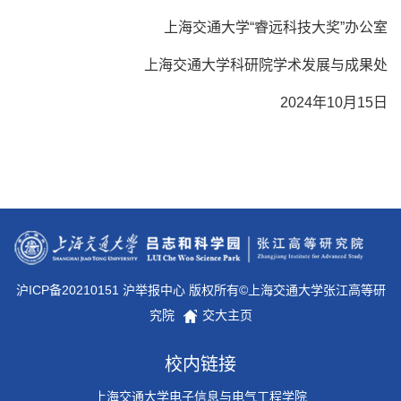
上海交通大学“睿远科技大奖”办公室
上海交通大学科研院学术发展与成果处
2024年10月15日
沪ICP备20210151 沪举报中心 版权所有©上海交通大学张江高等研
究院
交大主页
校内链接
上海交通大学电子信息与电气工程学院