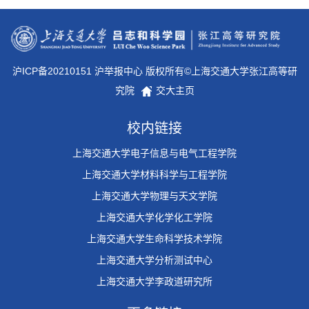
沪ICP备20210151 沪举报中心 版权所有©上海交通大学张江高等研
究院
交大主页
校内链接
上海交通大学电子信息与电气工程学院
上海交通大学材料科学与工程学院
上海交通大学物理与天文学院
上海交通大学化学化工学院
上海交通大学生命科学技术学院
上海交通大学分析测试中心
上海交通大学李政道研究所