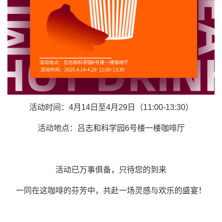
活动时间：4月14日至4月29日（11:00-13:30）
活动地点：吕志和科学园6号楼一楼咖啡厅
活动已万事俱备，只待您的到来
一同在这咖啡的芬芳中，共赴一场灵感与欢乐的盛宴！