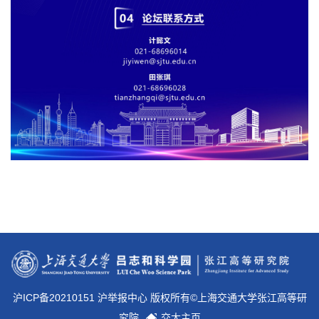
沪ICP备20210151 沪举报中心 版权所有©上海交通大学张江高等研
究院
交大主页