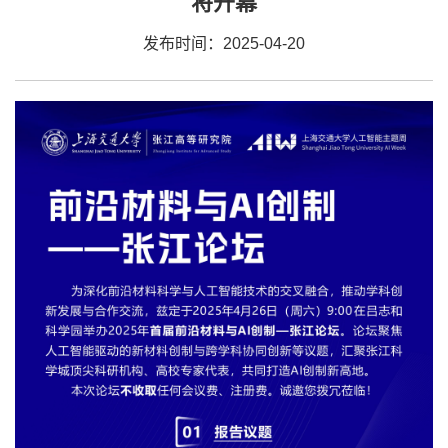
将开幕
发布时间：2025-04-20