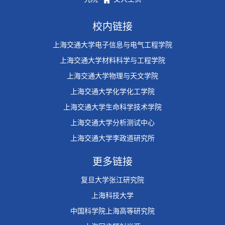
校内链接
上海交通大学电子信息与电气工程学院
上海交通大学材料科学与工程学院
上海交通大学物理与天文学院
上海交通大学化学化工学院
上海交通大学生命科学技术学院
上海交通大学分析测试中心
上海交通大学李政道研究所
更多链接
复旦大学张江研究院
上海科技大学
中国科学院上海高等研究院