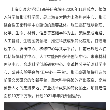
上海交通大学张江高等研究院于2020年11月成立，整体
入驻学校张江科学园，是上海交大助力上海科创中心、张江
综合性国家科学中心建设的重要载体。张江高研院以物理、
化学、生命、材料、信息等基础学科为主，聚焦集成电路、
人工智能、生物医药领域，推进科技成果转化应用，打造电
镜中心、质谱中心、核磁中心等共享平台。目前已规划入驻
包括超快科学中心、人工智能网络安全创新中心、未来材料
创制中心、合成科学创新研究中心、变革性分子前沿科学中
心、公共实验平台等“五中心一平台”。张江高研院将打造为
前沿交叉研究的创新平台、重大科学突破的产出源泉、高端
创新人才的集聚高地、产业技术成果的转化热土。项目建设
面积10万平方米，计划2021年年内开园运行。