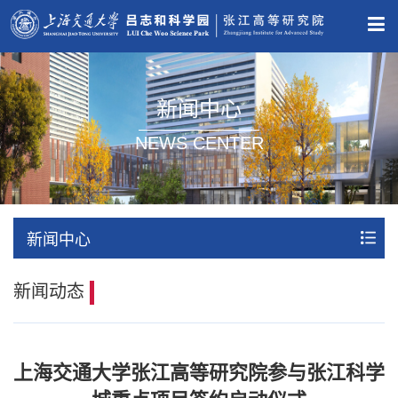
新闻中心
NEWS CENTER
新闻中心
新闻动态
上海交通大学张江高等研究院参与张江科学