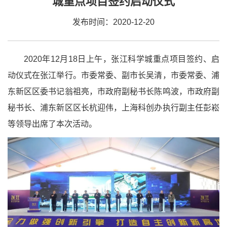
城重点项目签约启动仪式
发布时间：2020-12-20
2020年12月18日上午，张江科学城重点项目签约、启
动仪式在张江举行。市委常委、副市长吴清，市委常委、浦
东新区区委书记翁祖亮，市政府副秘书长陈鸣波，市政府副
秘书长、浦东新区区长杭迎伟，上海科创办执行副主任彭崧
等领导出席了本次活动。