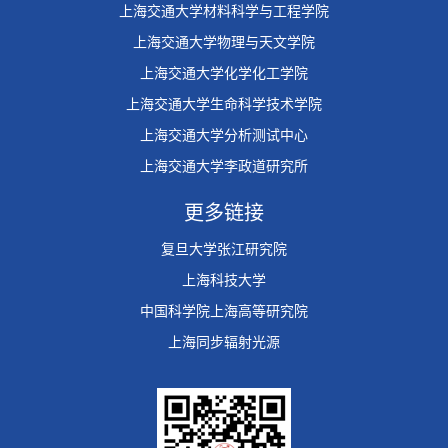
上海交通大学材料科学与工程学院
上海交通大学物理与天文学院
上海交通大学化学化工学院
上海交通大学生命科学技术学院
上海交通大学分析测试中心
上海交通大学李政道研究所
更多链接
复旦大学张江研究院
上海科技大学
中国科学院上海高等研究院
上海同步辐射光源