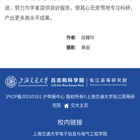
进，努力为学者提供良好服务，使其心无旁骛地专注科研，
产出更多高水平成果。
作者:
段鳗玲
摄影:
黄丽
沪ICP备20210151 沪举报中心 版权所有©上海交通大学张江高等研
究院
交大主页
校内链接
上海交通大学电子信息与电气工程学院