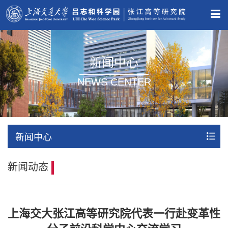
新闻中心
NEWS CENTER
新闻中心
新闻动态
上海交大张江高等研究院代表一行赴变革性