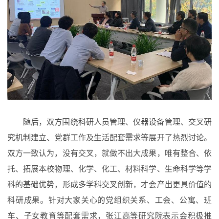
随后，双方围绕科研人员管理、仪器设备管理、交叉研
究机制建立、党群工作及生活配套需求等展开了热烈讨论。
双方一致认为，没有交叉，就做不出大成果，唯有整合、依
托、拓展本校物理、化学、化工、材料科学、生命科学等学
科的基础优势，形成多学科交叉创新，才会产出更具价值的
科研成果。针对大家关心的党组织关系、工会、公寓、班
车、子女教育等配套需求，张江高等研究院表示会积极推