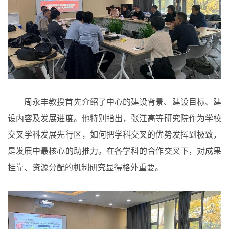
周永丰教授首先介绍了中心的建设背景、建设目标、建
设内容及发展进度。他特别指出，张江高等研究院作为学校
交叉学科发展先行区，如何把学科交叉的优势发挥到极致，
是发展中最核心的助推力。在各学科的合作交叉下，对成果
挂靠、资源分配的机制研究显得格外重要。