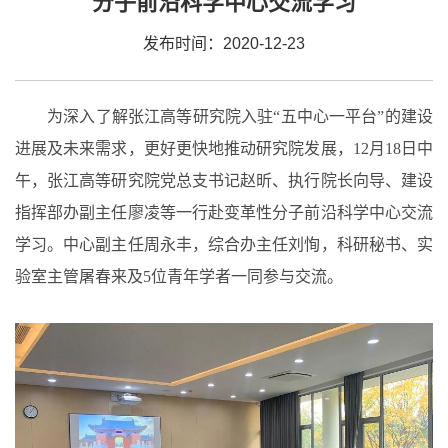
分子前沿科学中心交流学习
发布时间：2020-12-23
为深入了解张江高等研究院入驻“五中心一平台”的建设
进展及未来需求，更好更快地推动研究院发展，12月18日中
午，张江高等研究院党总支书记赵昕、执行院长向导、建设
指挥部办副主任廖凌等一行赴变革性分子前沿科学中心交流
学习。中心副主任周永丰，综合办主任刘恂，科研秘书、实
验室主管屠春来及5位青年学者一同参与交流。