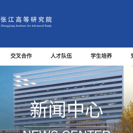
交叉合作
人才队伍
学生培养
新闻中心