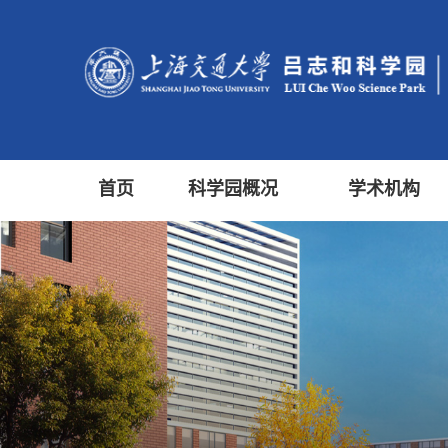
首页
科学园概况
学术机构