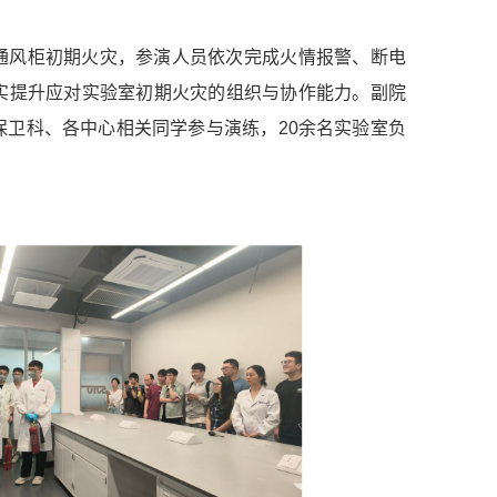
通风柜初期火灾，参演人员依次完成火情报警、断电
实提升应对实验室初期火灾的组织与协作能力。副院
保卫科、各中心相关同学参与演练，20余名实验室负