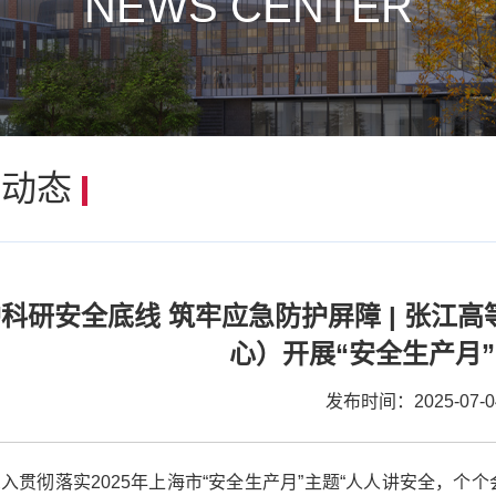
NEWS CENTER
闻动态
科研安全底线 筑牢应急防护屏障 | 张江
心）开展“安全生产月
发布时间：2025-07-0
入贯彻落实2025年上海市“安全生产月”主题“人人讲安全，个