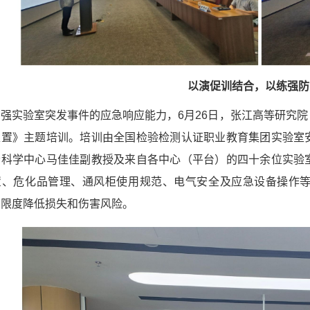
以演促训结合，以练强防
强实验室突发事件的应急响应能力，6月26日，张江高等研究
处置》主题培训。培训由全国检验检测认证职业教育集团实验室
沿科学中心马佳佳副教授及来自各中心（平台）的四十余位实验
置、危化品管理、通风柜使用规范、电气安全及应急设备操作
大限度降低损失和伤害风险。