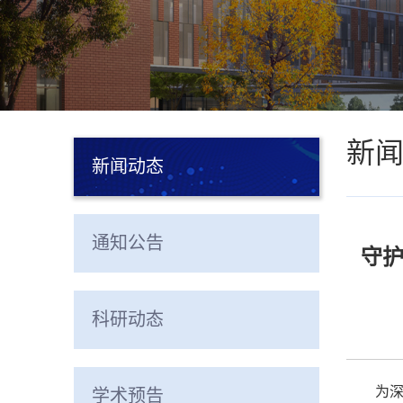
新
新闻动态
通知公告
守护
科研动态
为深
学术预告