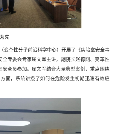
为先
院（变革性分子前沿科学中心）开展了《实验室安全事
安全专委会专家屈文军主讲，副院长赵德刚、变革性
室安全员参加。屈文军结合大量典型案例，重点围绕
等方面，系统讲授了如何在危险发生初期迅速有效应