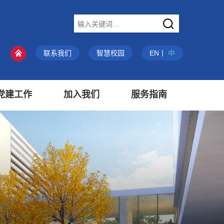
X
联系我们
智慧校园
EN
丨
中
党建工作
加入我们
服务指南