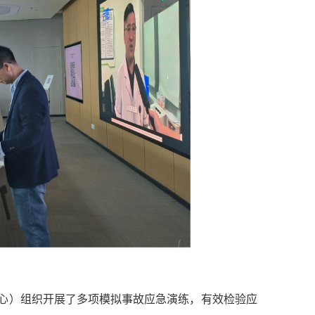
中心）组织开展了多项模拟事故应急演练，有效检验应