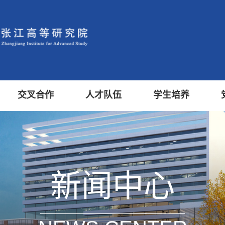
交叉合作
人才队伍
学生培养
新闻中心