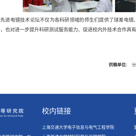
次先进电镜技术论坛不仅为各科研领域的师生们提供了球差电镜
台，也对进一步提升科研测试服务能力、促进校内外技术合作具
供稿单位:
校内链接
上海交通大学电子信息与电气工程学院