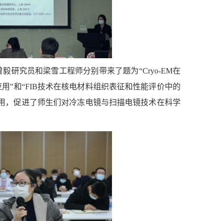
研究员和梁雪工程师分别带来了题为“Cryo-EM在
用”和“FIB技术在核电材料组织表征和性能评价中的
用，促进了师生们对冷冻电镜与扫描电镜技术在科学