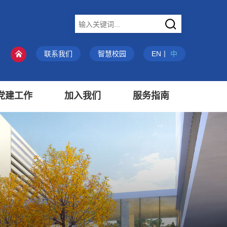
X
联系我们
智慧校园
EN
丨
中
党建工作
加入我们
服务指南