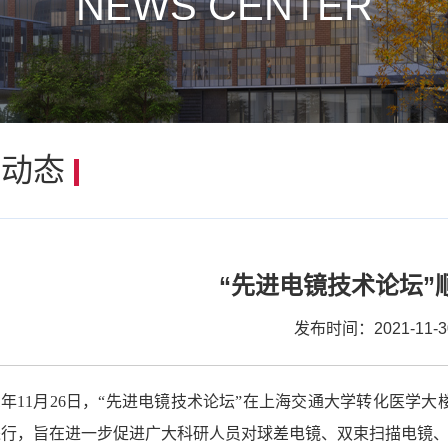
NEWS CENTER
闻动态
“先进电镜技术论坛”
发布时间：2021-11-3
21年11月26日，“先进电镜技术论坛”在上海交通大学转化医学
进行，旨在进一步促进广大科研人员对球差电镜、双束扫描电镜