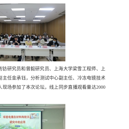
钫钫研究员和曾毅研究员、上海大学梁雪工程师、上
副主任金承钰，分析测试中心副主任、冷冻电镜技术
现场参加了本次论坛，线上同步直播观看量达2000