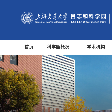
首页
科学园概况
学术机构