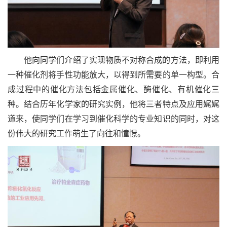
他向同学们介绍了实现物质不对称合成的方法，即利用
一种催化剂将手性功能放大，以得到所需要的单一构型。合
成过程中的催化方法包括金属催化、酶催化、有机催化三
种。结合历年化学家的研究实例，他将三者特点及应用娓娓
道来，使同学们在学习到催化科学的专业知识的同时，对这
份伟大的研究工作萌生了向往和憧憬。