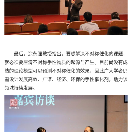
最后，涂永强教授指出，要想解决不对称催化的课题，
就必须要厘清不对称手性物质的起源与产生。目前尚没有成
熟的理论模型可以预测不对称催化的效果，因此广大学者仍
需设计发展高效、广谱、经济、环保的手性催化剂，助力该
领域持续发展。