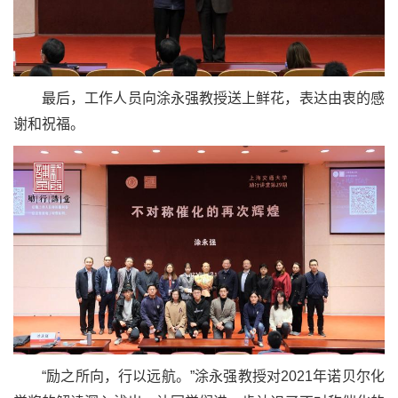
最后，工作人员向涂永强教授送上鲜花，表达由衷的感
谢和祝福。
“励之所向，行以远航。”涂永强教授对2021年诺贝尔化