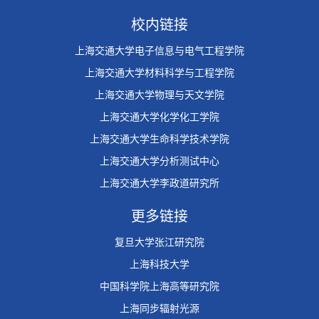
校内链接
上海交通大学电子信息与电气工程学院
上海交通大学材料科学与工程学院
上海交通大学物理与天文学院
上海交通大学化学化工学院
上海交通大学生命科学技术学院
上海交通大学分析测试中心
上海交通大学李政道研究所
更多链接
复旦大学张江研究院
上海科技大学
中国科学院上海高等研究院
上海同步辐射光源