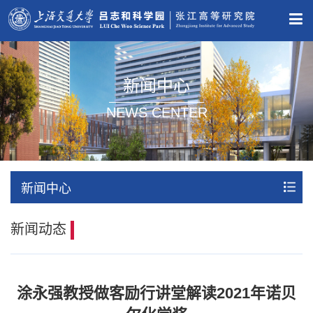
新闻中心
NEWS CENTER
新闻中心
新闻动态
涂永强教授做客励行讲堂解读2021年诺贝