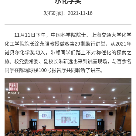
尔化学奖
发布时间：2021-11-16
11月11日下午，中国科学院院士、上海交通大学化学
化工学院院长涂永强教授做客第29期励行讲堂，从2021年
诺贝尔化学奖切入，带领同学们踏上不对称催化的探索之
旅。校党委常委、副校长朱新远也来到讲座现场，与百余名
同学在陈瑞球楼100号报告厅共同聆听了讲座。