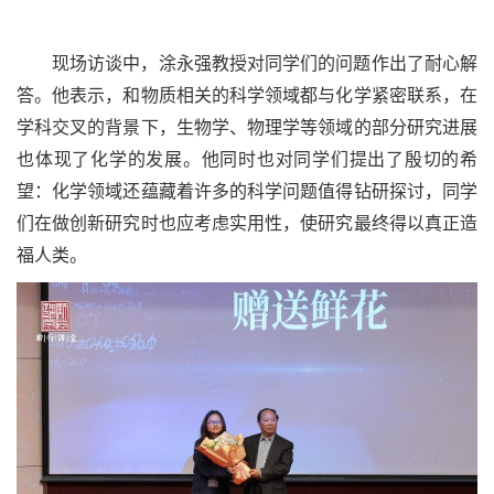
现场访谈中，涂永强教授对同学们的问题作出了耐心解
答。他表示，和物质相关的科学领域都与化学紧密联系，在
学科交叉的背景下，生物学、物理学等领域的部分研究进展
也体现了化学的发展。他同时也对同学们提出了殷切的希
望：化学领域还蕴藏着许多的科学问题值得钻研探讨，同学
们在做创新研究时也应考虑实用性，使研究最终得以真正造
福人类。