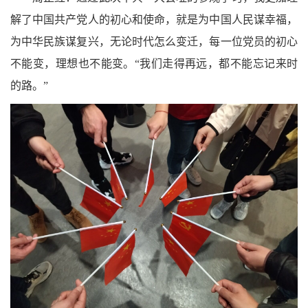
解了中国共产党人的初心和使命，就是为中国人民谋幸福，
为中华民族谋复兴，无论时代怎么变迁，每一位党员的初心
不能变，理想也不能变。“我们走得再远，都不能忘记来时
的路。”