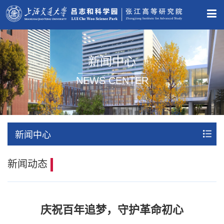
新闻中心
NEWS CENTER
新闻中心
新闻动态
庆祝百年追梦，守护革命初心