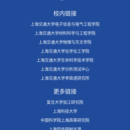
校内链接
上海交通大学电子信息与电气工程学院
上海交通大学材料科学与工程学院
上海交通大学物理与天文学院
上海交通大学化学化工学院
上海交通大学生命科学技术学院
上海交通大学分析测试中心
上海交通大学李政道研究所
更多链接
复旦大学张江研究院
上海科技大学
中国科学院上海高等研究院
上海同步辐射光源