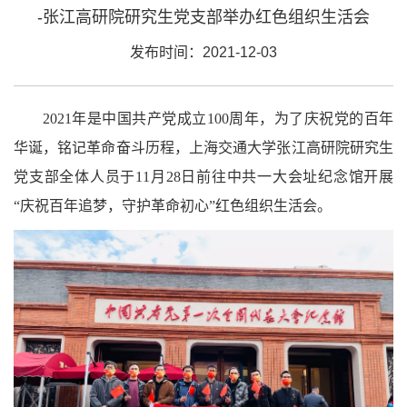
-张江高研院研究生党支部举办红色组织生活会
发布时间：2021-12-03
2021年是中国共产党成立100周年，为了庆祝党的百年
华诞，铭记革命奋斗历程，上海交通大学张江高研院研究生
党支部全体人员于11月28日前往中共一大会址纪念馆开展
“庆祝百年追梦，守护革命初心”红色组织生活会。