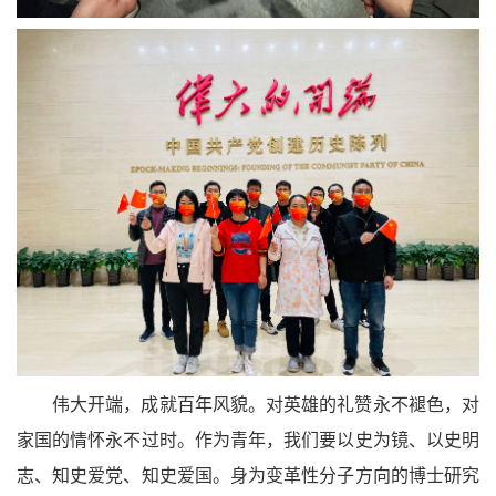
伟大开端，成就百年风貌。对英雄的礼赞永不褪色，对
家国的情怀永不过时。作为青年，我们要以史为镜、以史明
志、知史爱党、知史爱国。身为变革性分子方向的博士研究