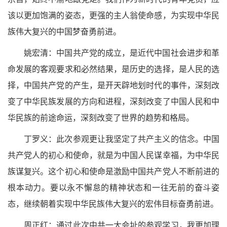
该以更加饱满的姿态，更强的主人翁使命感，为实现中华民
族伟大复兴的中国梦奋勇前进。
姚宏清：中国共产党的成立，是近代中国社会进步和革
命发展的客观要求和必然结果，是历史的选择，是人民的选
择，中国共产党的产生，是开天辟地划时代的事件，深刻改
变了中华民族发展的方向和进程，深刻改变了中国人民和中
华民族的前途命运，深刻改变了世界的趋势和格局。
丁罗义：此次参观更让我坚定了共产主义的信念。中国
共产党人的初心和使命，就是为中国人民谋幸福，为中华民
族谋复兴。这个初心和使命是激励中国共产党人不断前进的
根本动力。要以永不懈怠的精神状态和一往无前的奋斗姿
态，继续朝着实现中华民族伟大复兴的宏伟目标奋勇前进。
周正红：通过此次中共一大会址的参观学习，我更加理