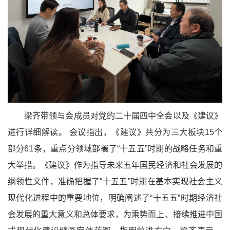
梁齐带领与会成员对党的二十届四中全会以及《建议》
进行详细解读。 会议指出，《建议》共分为三大板块15个
部分61条，重点分领域部署了“十五五”时期的战略任务和重
大举措。《建议》作为指导未来五年国民经济和社会发展的
纲领性文件，准确把握了“十五五”时期在基本实现社会主义
现代化进程中的重要地位，明确阐述了“十五五”时期经济社
会发展的重大意义和总体要求，为乘势而上、接续推进中国