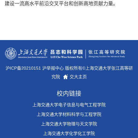
建设一流高水平前沿交叉平台和创新高地贡献力量。
沪ICP备20210151 沪举报中心 版权所有©上海交通大学张江高等研
究院
交大主页
校内链接
上海交通大学电子信息与电气工程学院
上海交通大学材料科学与工程学院
上海交通大学物理与天文学院
上海交通大学化学化工学院