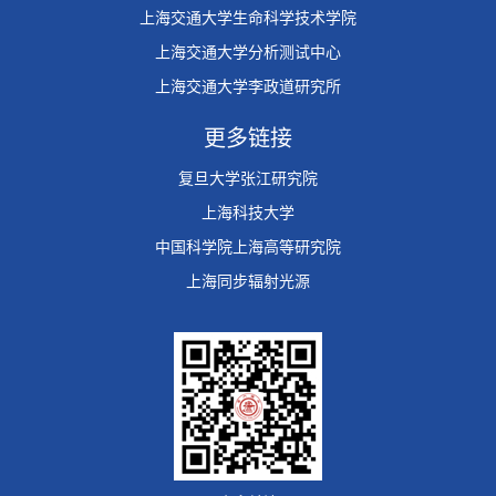
上海交通大学生命科学技术学院
上海交通大学分析测试中心
上海交通大学李政道研究所
更多链接
复旦大学张江研究院
上海科技大学
中国科学院上海高等研究院
上海同步辐射光源