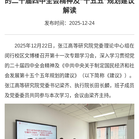
的二十届四中全会精神及“十五五”规划建议
解读
发布时间：2025-12-24
2025年12月22日，张江高等研究院党委理论中心组在
闵行校区文博楼召开第十一次专题学习会，深入学习贯彻党
的二十届四中全会精神及《中共中央关于制定国民经济和社
会发展第十五个五年规划的建议》（以下简称《建议》）。
张江高等研究院党委书记梁齐、执行院长田长麟，班子成员
及党委委员共同参与本次学习，会议由梁齐主持。