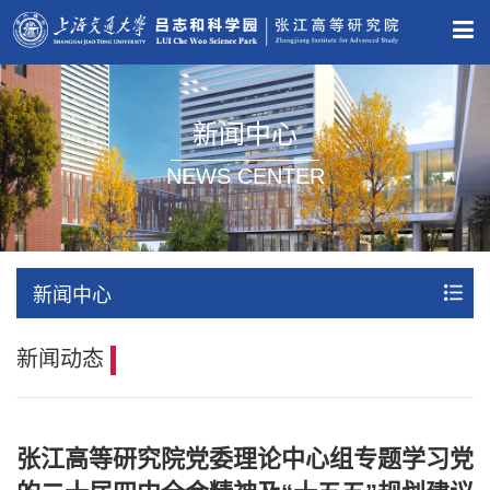
新闻中心
NEWS CENTER
新闻中心
新闻动态
张江高等研究院党委理论中心组专题学习党