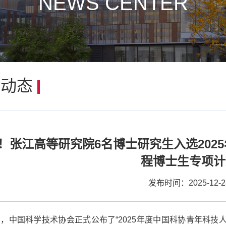
NEWS CENTER
闻动态
！张江高等研究院6名博士研究生入选202
程博士生专项计
发布时间：2025-12-2
，中国科学技术协会正式公布了“2025年度中国科协青年科技