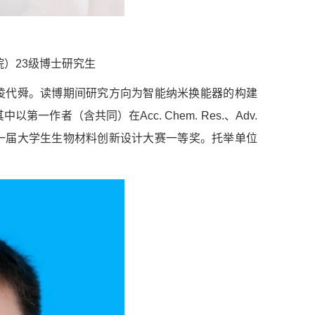
）23级博士研究生
凌代舜。读博期间研究方向为智能纳米换能器的构建
作者（含共同）在Acc. Chem. Res.、Adv.
材料学会第一届大学生生物材料创新设计大赛一等奖。托举单位