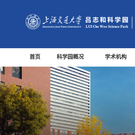
首页
科学园概况
学术机构