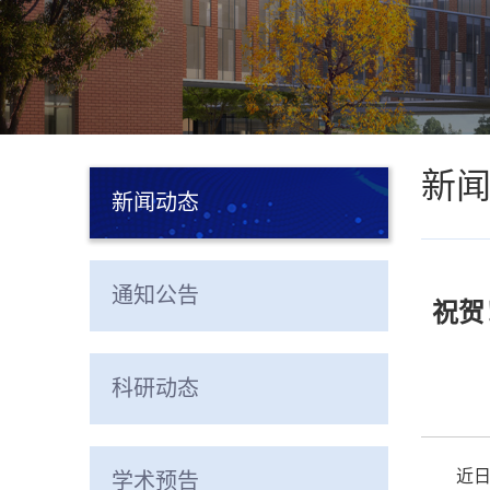
新
新闻动态
通知公告
祝贺
科研动态
近日
学术预告