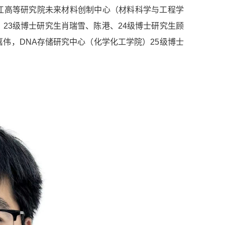
江高等研究院未来材料创制中心（材料科学与工程学
23级博士研究生肖瑞雪、陈港、24级博士研究生顾
伟，DNA存储研究中心（化学化工学院）25级博士