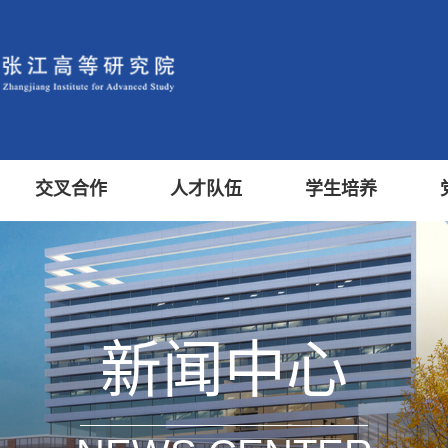
交叉合作
人才队伍
学生培养
新闻中心