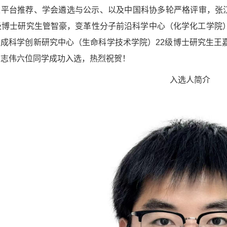
叉平台推荐、学会遴选与公示、以及中国科协多轮严格评审，张
级博士研究生管智豪，变革性分子前沿科学中心（化学化工学院）
成科学创新研究中心（生命科学技术学院）22级博士研究生王嘉
商志伟六位同学成功入选，热烈祝贺！
入选人简介