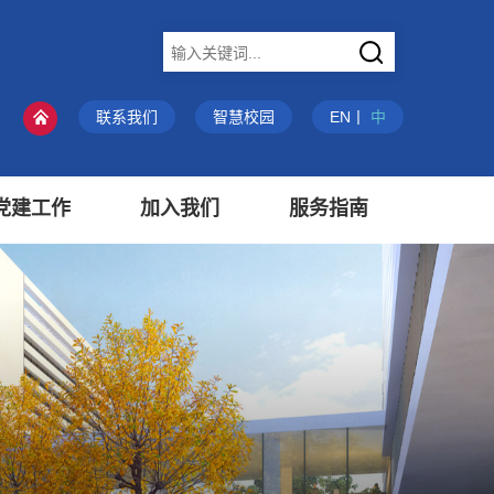
X
联系我们
智慧校园
EN
丨
中
党建工作
加入我们
服务指南