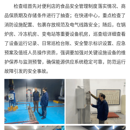
检查组首先对便利店的食品安全管理制度落实情况、商
品保质期及存储条件进行了抽查；在快递中心，重点检查了
消防设施配置、包裹存放规范及电气线路安全；随后，在锅
炉房、冷冻机房、变电站等重要设备机房，巡查组详细查看
了设备运行记录、日常巡检台账、安全警示标识设置、应急
预案及值班人员操作资质，强调要加强对关键设施设备的维
护保养与监测预警，确保能源供应系统稳定可靠，防范运行
故障引发的安全事故。