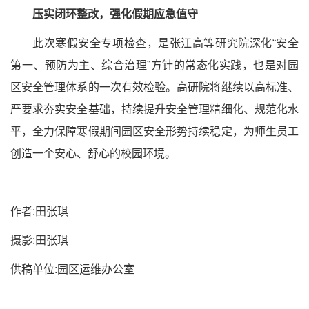
压实闭环整改，强化假期应急值守
此次寒假安全专项检查，是张江高等研究院深化“安全
第一、预防为主、综合治理”方针的常态化实践，也是对园
区安全管理体系的一次有效检验。高研院将继续以高标准、
严要求夯实安全基础，持续提升安全管理精细化、规范化水
平，全力保障寒假期间园区安全形势持续稳定，为师生员工
创造一个安心、舒心的校园环境。
作者:田张琪
摄影:田张琪
供稿单位:园区运维办公室