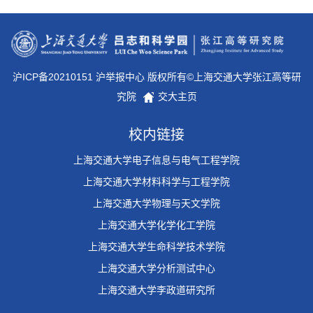
沪ICP备20210151 沪举报中心 版权所有©上海交通大学张江高等研
究院
交大主页
校内链接
上海交通大学电子信息与电气工程学院
上海交通大学材料科学与工程学院
上海交通大学物理与天文学院
上海交通大学化学化工学院
上海交通大学生命科学技术学院
上海交通大学分析测试中心
上海交通大学李政道研究所