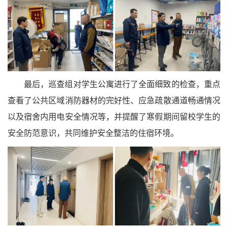
最后，巡查组对学生公寓进行了全面细致的检查，重点
查看了公共区域消防器材的完好性、应急疏散通道畅通情况
以及宿舍内用电安全情况等，并提醒了寒假期间留校学生的
安全防范意识，共同维护安全整洁的住宿环境。