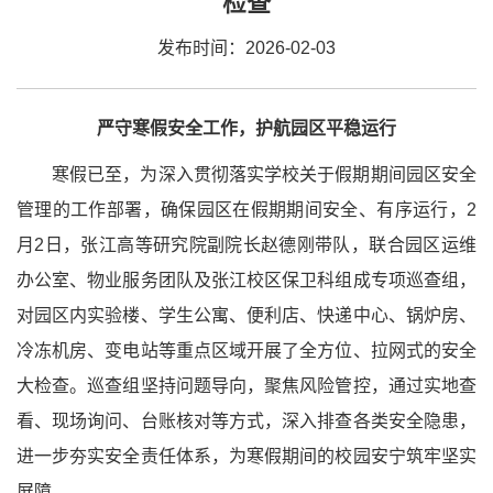
检查
发布时间：2026-02-03
严守寒假安全工作，护航园区平稳运行
寒假已至，为深入贯彻落实学校关于假期期间园区安全
管理的工作部署，确保园区在假期期间安全、有序运行，2
月2日，张江高等研究院副院长赵德刚带队，联合园区运维
办公室、物业服务团队及张江校区保卫科组成专项巡查组，
对园区内实验楼、学生公寓、便利店、快递中心、锅炉房、
冷冻机房、变电站等重点区域开展了全方位、拉网式的安全
大检查。巡查组坚持问题导向，聚焦风险管控，通过实地查
看、现场询问、台账核对等方式，深入排查各类安全隐患，
进一步夯实安全责任体系，为寒假期间的校园安宁筑牢坚实
屏障。