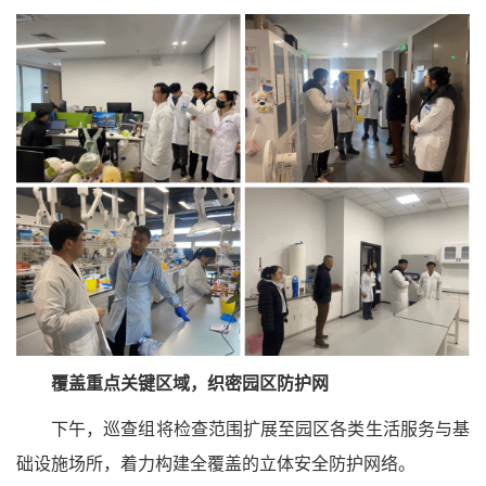
覆盖重点关键区域，织密园区防护网
下午，巡查组将检查范围扩展至园区各类生活服务与基
础设施场所，着力构建全覆盖的立体安全防护网络。