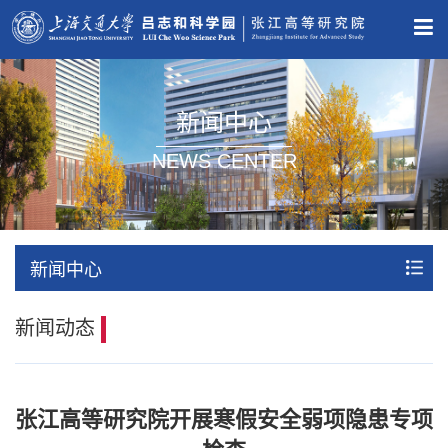
新闻中心
NEWS CENTER
新闻中心
新闻动态
张江高等研究院开展寒假安全弱项隐患专项