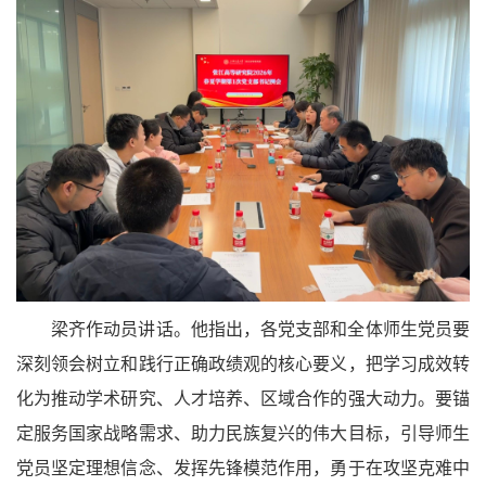
梁齐作动员讲话。他指出，各党支部和全体师生党员要
深刻领会树立和践行正确政绩观的核心要义，把学习成效转
化为推动学术研究、人才培养、区域合作的强大动力。要锚
定服务国家战略需求、助力民族复兴的伟大目标，引导师生
党员坚定理想信念、发挥先锋模范作用，勇于在攻坚克难中