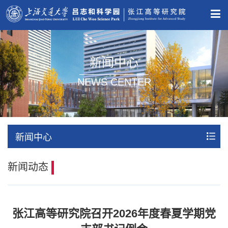
新闻中心
NEWS CENTER
新闻中心
新闻动态
张江高等研究院召开2026年度春夏学期党