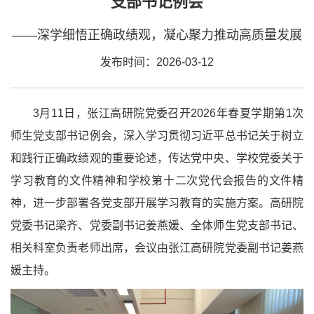
支部书记例会
——深学细悟正确政绩观，凝心聚力推动高质量发展
发布时间：2026-03-12
3月11日，张江高研院党委召开2026年春夏学期第1次
师生党支部书记例会，深入学习贯彻习近平总书记关于树立
和践行正确政绩观的重要论述，传达党中央、学校党委关于
学习教育的文件精神和学校第十二次党代会报告的文件精
神，进一步部署各党支部开展学习教育的实施方案。高研院
党委书记梁齐、党委副书记姜燕媛、全体师生党支部书记、
相关科室负责老师出席，会议由张江高研院党委副书记姜燕
媛主持。