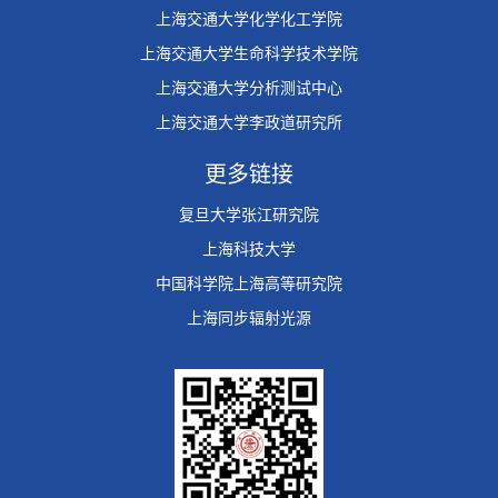
上海交通大学化学化工学院
上海交通大学生命科学技术学院
上海交通大学分析测试中心
上海交通大学李政道研究所
更多链接
复旦大学张江研究院
上海科技大学
中国科学院上海高等研究院
上海同步辐射光源