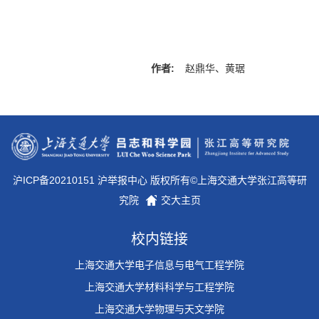
作者:
赵鼎华、黄琚
沪ICP备20210151 沪举报中心 版权所有©上海交通大学张江高等研
究院
交大主页
校内链接
上海交通大学电子信息与电气工程学院
上海交通大学材料科学与工程学院
上海交通大学物理与天文学院