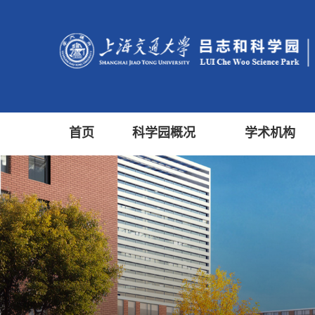
首页
科学园概况
学术机构