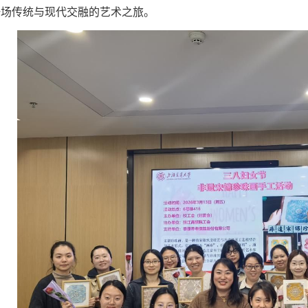
一场传统与现代交融的艺术之旅。