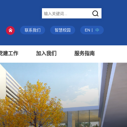
X
联系我们
智慧校园
EN
丨
中
党建工作
加入我们
服务指南