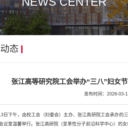
NEWS CENTER
闻动态
张江高等研究院工会举办“三八”妇女
发布时间：2026-03-1
13日下午，由校工会（妇委会）主办、张江高研院工会承办的
6会议室温馨举行。张江高研院（变革性分子前沿科学中心）的