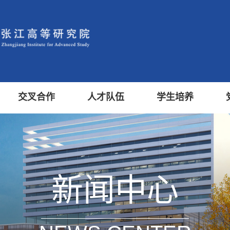
交叉合作
人才队伍
学生培养
新闻中心