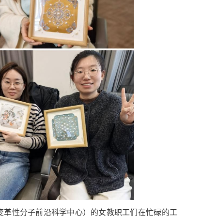
变革性分子前沿科学中心）的女教职工们在忙碌的工