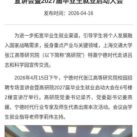
宣讲会暨2027届毕业生就业启动大会
发布时间：2026-04-16
为进一步拓宽毕业生就业渠道，引导学生将个人发展融
入国家战略需求，投身重点产业与关键领域，上海交通大学
张江高等研究院（以下简称“高研院”）特邀宁德时代走进吕
志和科学园宣传交流。
2026年4月15日下午，宁德时代张江高等研究院校园招
聘专场宣讲会暨高研院2027届毕业生就业启动大会在6号楼
2楼宣讲厅举行。高研院党委书记梁齐、党委副书记姜燕
媛、宁德时代行业专家及师生代表出席本次活动。会议由学
生就业指导老师李莉伟主持。