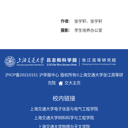
作者:
张宇轩、张宇轩
摄影:
学生培养办公室
沪ICP备20210151 沪举报中心 版权所有©上海交通大学张江高等研
究院
交大主页
校内链接
上海交通大学电子信息与电气工程学院
上海交通大学材料科学与工程学院
上海交通大学物理与天文学院