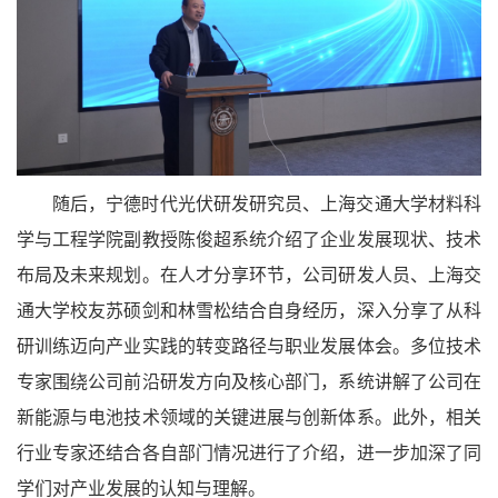
随后，宁德时代光伏研发研究员、上海交通大学材料科
学与工程学院副教授陈俊超系统介绍了企业发展现状、技术
布局及未来规划。在人才分享环节，公司研发人员、上海交
通大学校友苏硕剑和林雪松结合自身经历，深入分享了从科
研训练迈向产业实践的转变路径与职业发展体会。多位技术
专家围绕公司前沿研发方向及核心部门，系统讲解了公司在
新能源与电池技术领域的关键进展与创新体系。此外，相关
行业专家还结合各自部门情况进行了介绍，进一步加深了同
学们对产业发展的认知与理解。