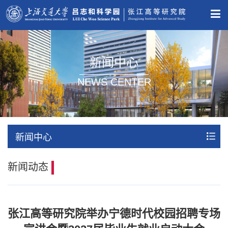
新闻中心
NEWS CENTER
新闻中心
新闻动态
张江高等研究院举办宁德时代校园招聘专场