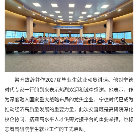
梁齐致辞并作2027届毕业生就业动员讲话。他对宁德
时代专家一行的到来表示热烈欢迎和诚挚感谢。他表示，作
为深度融入国家重大战略布局的龙头企业，宁德时代已成为
推动经济高质量发展的重要力量，此次交流既是高研院深化
校企协同、搭建高水平人才供需对接平台的重要举措，也标
志着高研院学生就业工作的正式启动。