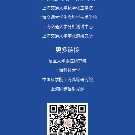
上海交通大学化学化工学院
上海交通大学生命科学技术学院
上海交通大学分析测试中心
上海交通大学李政道研究所
更多链接
复旦大学张江研究院
上海科技大学
中国科学院上海高等研究院
上海同步辐射光源