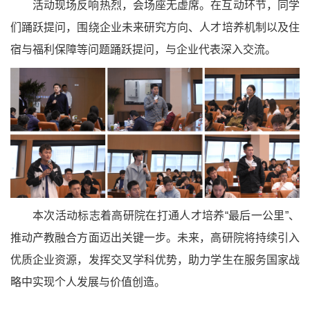
活动现场反响热烈，会场座无虚席。在互动环节，同学
们踊跃提问，围绕企业未来研究方向、人才培养机制以及住
宿与福利保障等问题踊跃提问，与企业代表深入交流。
本次活动标志着高研院在打通人才培养“最后一公里”、
推动产教融合方面迈出关键一步。未来，高研院将持续引入
优质企业资源，发挥交叉学科优势，助力学生在服务国家战
略中实现个人发展与价值创造。