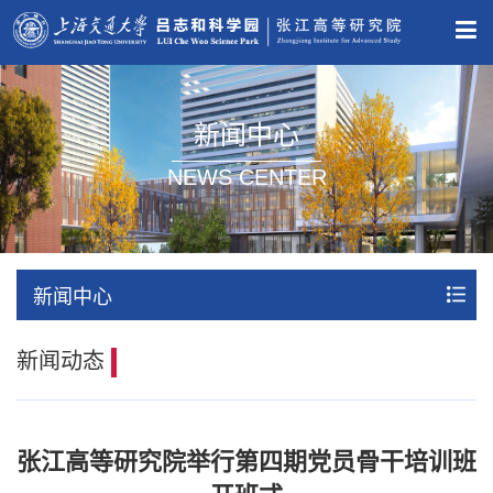
新闻中心
NEWS CENTER
新闻中心
新闻动态
张江高等研究院举行第四期党员骨干培训班