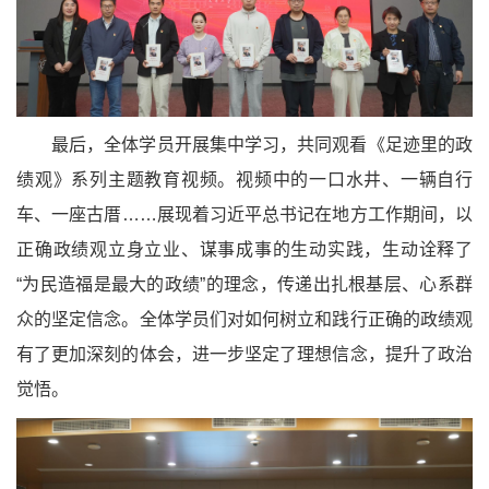
最后，全体学员开展集中学习，共同观看《足迹里的政
绩观》系列主题教育视频。视频中的一口水井、一辆自行
车、一座古厝……展现着习近平总书记在地方工作期间，以
正确政绩观立身立业、谋事成事的生动实践，生动诠释了
“为民造福是最大的政绩”的理念，传递出扎根基层、心系群
众的坚定信念。全体学员们对如何树立和践行正确的政绩观
有了更加深刻的体会，进一步坚定了理想信念，提升了政治
觉悟。