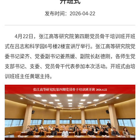
开班式
发布时间：2026-04-22
4月22日，张江高等研究院第四期党员骨干培训班开班
式在吕志和科学园6号楼2楼宣讲厅举行。张江高等研究院党
委书记梁齐、党委副书记姜燕媛、副院长赵德刚，各师生党
支部书记、支委、党员骨干代表参加本次活动。开班式由培
训班班主任黄琚主持。