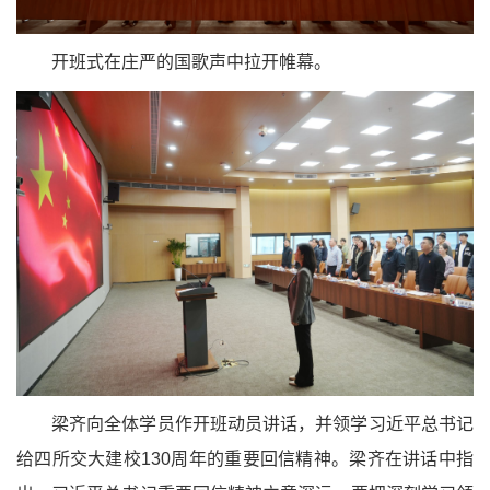
开班式在庄严的国歌声中拉开帷幕。
梁齐向全体学员作开班动员讲话，并领学习近平总书记
给四所交大建校130周年的重要回信精神。梁齐在讲话中指