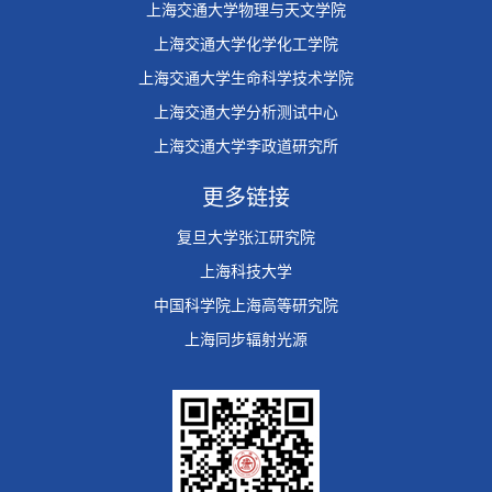
上海交通大学物理与天文学院
上海交通大学化学化工学院
上海交通大学生命科学技术学院
上海交通大学分析测试中心
上海交通大学李政道研究所
更多链接
复旦大学张江研究院
上海科技大学
中国科学院上海高等研究院
上海同步辐射光源