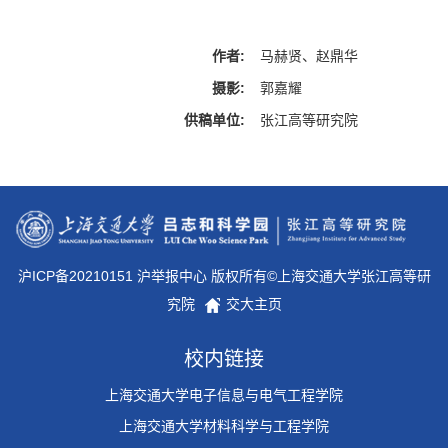
作者:
马赫贤、赵鼎华
摄影:
郭嘉耀
供稿单位:
张江高等研究院
沪ICP备20210151 沪举报中心 版权所有©上海交通大学张江高等研
究院
交大主页
校内链接
上海交通大学电子信息与电气工程学院
上海交通大学材料科学与工程学院