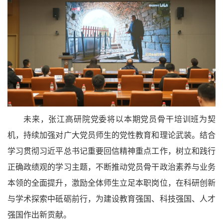
未来，张江高研院党委将以本期党员骨干培训班为契
机，持续加强对广大党员师生的党性教育和理论武装。结合
学习贯彻习近平总书记重要回信精神重点工作，树立和践行
正确政绩观的学习主题，不断推动党员骨干政治素养与业务
本领的全面提升，激励全体师生立足本职岗位，在科研创新
与学术探索中砥砺前行，为建设教育强国、科技强国、人才
强国作出新贡献。