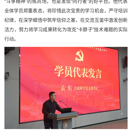
“斗争精神”的练兵场，也是发现“同行者”的好平台。他代表
全体学员郑重表态，将珍惜此次宝贵的学习机会，严守培训
纪律，在深学细悟中筑牢信仰之基，在交流互鉴中激发创新
活力，努力将学习成果转化为攻克“卡脖子”技术难题的实际
行动。