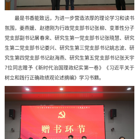
最是书香能致远，为进一步营造浓厚的理论学习和读书
氛围，姜燕媛、赵德刚为行政党支部书记张柳、变革性分子
党支部副书记屠春来、研究生第一党支部书记张晓慧、研究
生第二党支部书记娄兴、研究生第三党支部书记姚志波、研
究生第四党支部书记赵海燕、研究生第五党支部书记张天宇
7位同志赠予《新时代治国理政纪实第一卷》《习近平关于
树立和践行正确政绩观论述摘编》学习书籍。