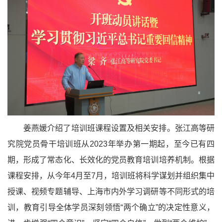
姜燕媛介绍了培训班课程设置及相关安排。张江高等研
究院党员骨干培训班从2023年举办第一期起，至今已有四
期，形成了常态化、长效化的党员教育培训培养机制。根据
课程安排，从今年4月至7月，培训班将科学谋划并组织集中
授课、视频专题辅导、上海市内外学习调研等不同形式的培
训，教育引导全体学员深刻领悟“两个确立”的决定性意义，