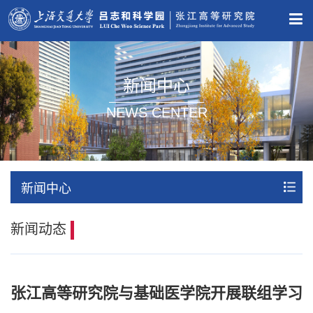
新闻中心
NEWS CENTER
新闻中心
新闻动态
张江高等研究院与基础医学院开展联组学习