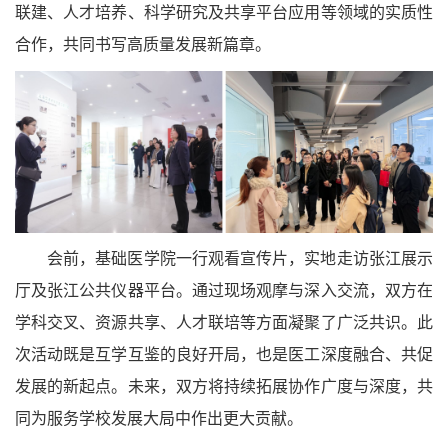
联建、人才培养、科学研究及共享平台应用等领域的实质性
合作，共同书写高质量发展新篇章。
会前，基础医学院一行观看宣传片，实地走访张江展示
厅及张江公共仪器平台。通过现场观摩与深入交流，双方在
学科交叉、资源共享、人才联培等方面凝聚了广泛共识。此
次活动既是互学互鉴的良好开局，也是医工深度融合、共促
发展的新起点。未来，双方将持续拓展协作广度与深度，共
同为服务学校发展大局中作出更大贡献。