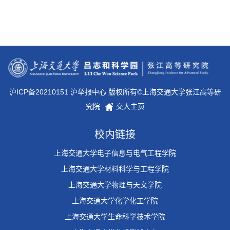
沪ICP备20210151 沪举报中心 版权所有©上海交通大学张江高等研
究院
交大主页
校内链接
上海交通大学电子信息与电气工程学院
上海交通大学材料科学与工程学院
上海交通大学物理与天文学院
上海交通大学化学化工学院
上海交通大学生命科学技术学院