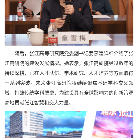
随后，张江高等研究院党委副书记姜燕媛详细介绍了张
江高研院的建设发展情况。她表示，张江高研院经过数年的
持续深耕，已在人才队伍、学术研究、人才培养等方面取得
一系列突破。未来张江高研院将继续聚焦基础学科交叉领
域，打破传统学科壁垒，为建设具有全球影响力的创新策源
高地贡献张江智慧和交大力量。