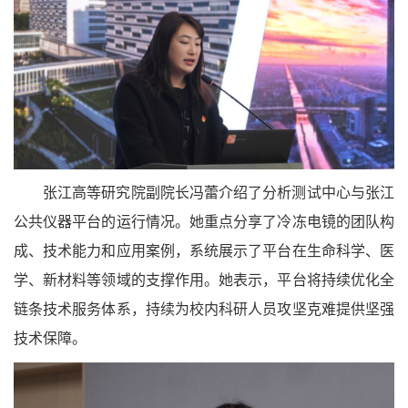
张江高等研究院副院长冯蕾介绍了分析测试中心与张江
公共仪器平台的运行情况。她重点分享了冷冻电镜的团队构
成、技术能力和应用案例，系统展示了平台在生命科学、医
学、新材料等领域的支撑作用。她表示，平台将持续优化全
链条技术服务体系，持续为校内科研人员攻坚克难提供坚强
技术保障。