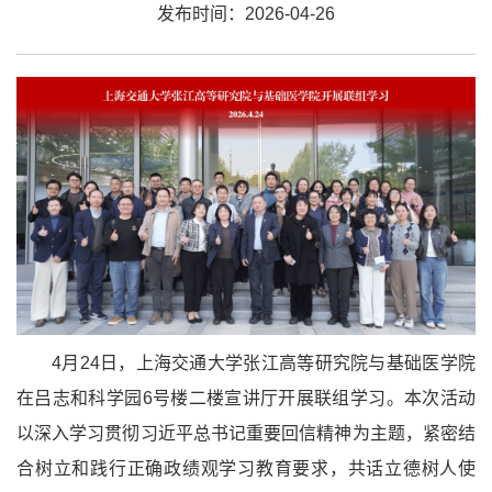
发布时间：2026-04-26
4月24日，上海交通大学张江高等研究院与基础医学院
在吕志和科学园6号楼二楼宣讲厅开展联组学习。本次活动
以深入学习贯彻习近平总书记重要回信精神为主题，紧密结
合树立和践行正确政绩观学习教育要求，共话立德树人使