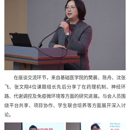
在座谈交流环节，来自基础医学院的樊晨、陈舟、沈张
飞、张文翔4位课题组长先后分享了在药理机制、神经环
路、代谢调控及免疫微环境等方面的研究进展。与会人员围
绕平台共享、项目协作、学生联合培养等方面展开深入讨
论。