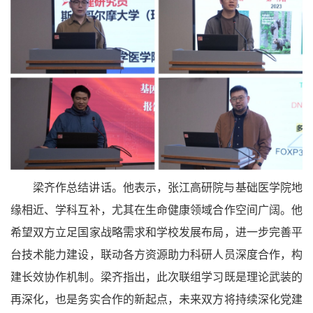
梁齐作总结讲话。他表示，张江高研院与基础医学院地
缘相近、学科互补，尤其在生命健康领域合作空间广阔。他
希望双方立足国家战略需求和学校发展布局，进一步完善平
台技术能力建设，联动各方资源助力科研人员深度合作，构
建长效协作机制。梁齐指出，此次联组学习既是理论武装的
再深化，也是务实合作的新起点，未来双方将持续深化党建