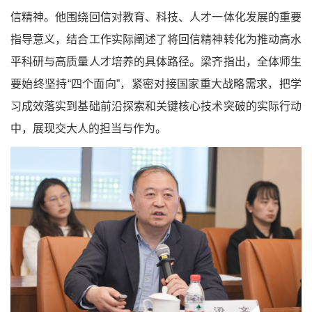
信精神。他围绕回信对教育、科技、人才一体化发展的重要
指导意义，结合工作实际阐述了将回信精神转化为推动高水
平科研与高质量人才培养的具体路径。梁齐指出，全体师生
要始终坚持“四个面向”，紧密对接国家重大战略需求，把学
习成效落实到基础前沿探索和关键核心技术突破的实际行动
中，展现交大人的担当与作为。