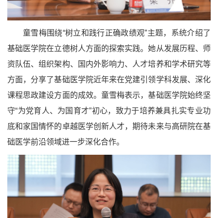
童雪梅围绕“树立和践行正确政绩观”主题，系统介绍了
基础医学院在立德树人方面的探索实践。她从发展历程、师
资队伍、组织架构、国内外影响力、人才培养和学术研究等
方面，分享了基础医学院近年来在党建引领学科发展、深化
课程思政建设方面的成效。童雪梅表示，基础医学院始终坚
守“为党育人、为国育才”初心，致力于培养兼具扎实专业功
底和家国情怀的卓越医学创新人才，期待未来与高研院在基
础医学前沿领域进一步深化合作。