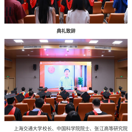
典礼致辞
上海交通大学校长、中国科学院院士、张江高等研究院