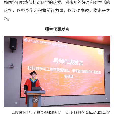
励同学们始终保持对科学的热爱、对未知的好奇和对生活的
热忱，以终身学习积蓄前行力量，以过硬本领走稳未来之
路。
师生代表发言
材料科学与工程学院副院长、未来材料创制中心副主任