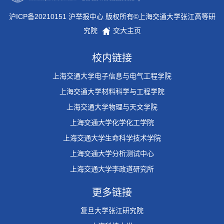
沪ICP备20210151 沪举报中心 版权所有©上海交通大学张江高等研
究院
交大主页
校内链接
上海交通大学电子信息与电气工程学院
上海交通大学材料科学与工程学院
上海交通大学物理与天文学院
上海交通大学化学化工学院
上海交通大学生命科学技术学院
上海交通大学分析测试中心
上海交通大学李政道研究所
更多链接
复旦大学张江研究院