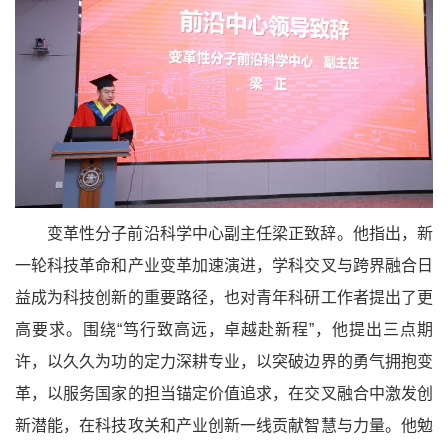
变革性分子前沿科学中心副主任梁正致辞。他指出，新
一轮科技革命和产业变革加速演进，学科交叉与跨界融合日
益成为科技创新的重要路径，也对青年科研工作者提出了更
高要求。围绕“笃行致高远，卓越赴新程”，他提出三点期
许，以久久为功的定力深耕专业，以突破边界的勇气拥抱变
革，以服务国家的担当锚定价值追求，在交叉融合中激发创
新潜能，在科技攻关和产业创新一线贡献智慧与力量。他勉