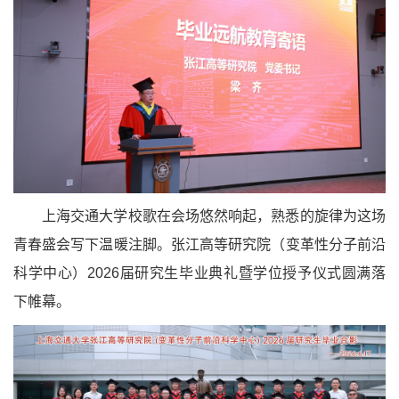
上海交通大学校歌在会场悠然响起，熟悉的旋律为这场
青春盛会写下温暖注脚。张江高等研究院（变革性分子前沿
科学中心）2026届研究生毕业典礼暨学位授予仪式圆满落
下帷幕。