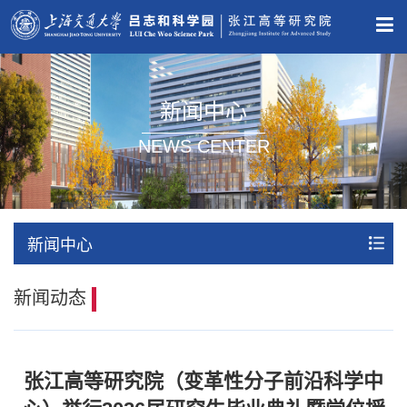
新闻中心
NEWS CENTER
新闻中心
新闻动态
张江高等研究院（变革性分子前沿科学中