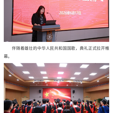
伴随着雄壮的中华人民共和国国歌，典礼正式拉开帷
幕。