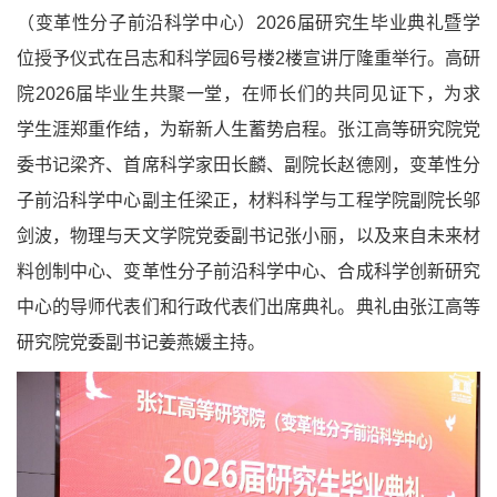
（变革性分子前沿科学中心）2026届研究生毕业典礼暨学
位授予仪式在吕志和科学园6号楼2楼宣讲厅隆重举行。高研
院2026届毕业生共聚一堂，在师长们的共同见证下，为求
学生涯郑重作结，为崭新人生蓄势启程。张江高等研究院党
委书记梁齐、首席科学家田长麟、副院长赵德刚，变革性分
子前沿科学中心副主任梁正，材料科学与工程学院副院长邬
剑波，物理与天文学院党委副书记张小丽，以及来自未来材
料创制中心、变革性分子前沿科学中心、合成科学创新研究
中心的导师代表们和行政代表们出席典礼。典礼由张江高等
研究院党委副书记姜燕媛主持。