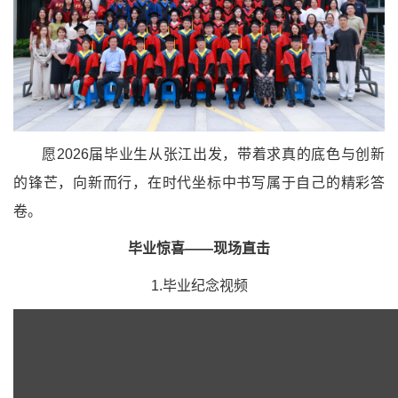
愿2026届毕业生从张江出发，带着求真的底色与创新
的锋芒，向新而行，在时代坐标中书写属于自己的精彩答
卷。
毕业惊喜——现场直击
1.毕业纪念视频