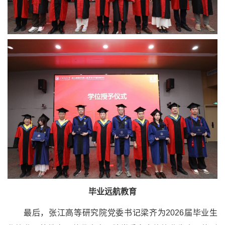
毕业远航教育
最后，张江高等研究院党委书记梁齐为2026届毕业生