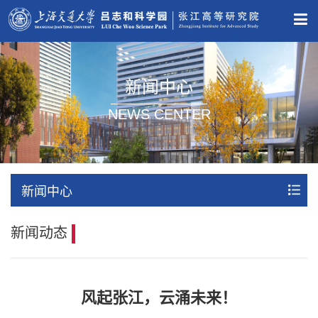
新闻中心
NEWS CENTER
新闻中心
新闻动态
风起张江，云涌未来！