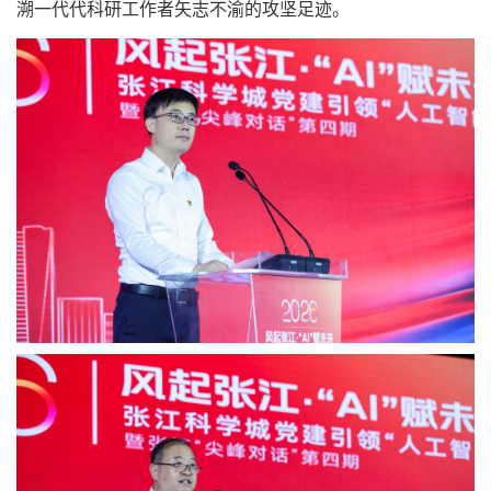
溯一代代科研工作者矢志不渝的攻坚足迹。