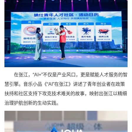
在张江，
“AI+”
不仅是产业风口，更是赋能人才服务的智
慧引擎。音乐小品《
“AI”
在张江》讲述了青年创业者在政策
扶持和社区支持下攻克技术难关的故事，映射出张江以精细
治理护航创新的生动实践。