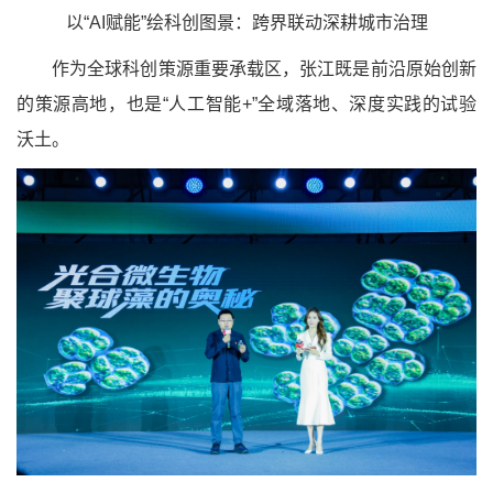
以“AI赋能”绘科创图景：跨界联动深耕城市治理
作为全球科创策源重要承载区，张江既是前沿原始创新
的策源高地，也是“人工智能+”全域落地、深度实践的试验
沃土。