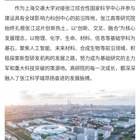
作为上海交通大学对接张江综合性国家科学中心并参与
建设具有全球影响力科创中心的前沿阵地，张江高等研究院
始终扎根张江这片创新热土，以“创新、交叉、融合”为核心
发展理念，以物理、化学、生命、材料、信息等基础学科为
基石，聚焦人工智能、未来材料、合成生物等前沿领域，积
极探索新型研发机构的发展之路，努力成为基础研究的主力
军和重大科技突破的策源地。高研院的每一次成长，都深深
融入了张江科学城昂扬奋进的发展脉搏。