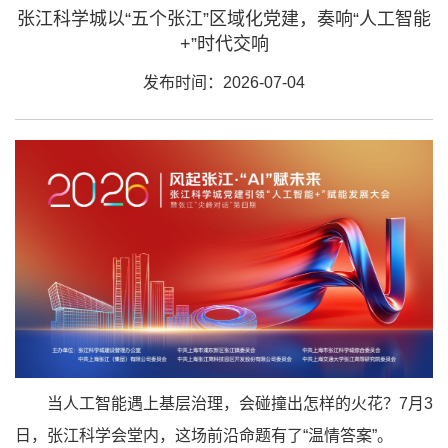
张江科学城以“五个张江”区域化党建，奏响“人工智能
+”时代交响
发布时间：2026-07-04
当人工智能遇上基层治理，会碰撞出怎样的火花？7月3
日，张江科学会堂内，这场前沿命题有了“温情答案”。