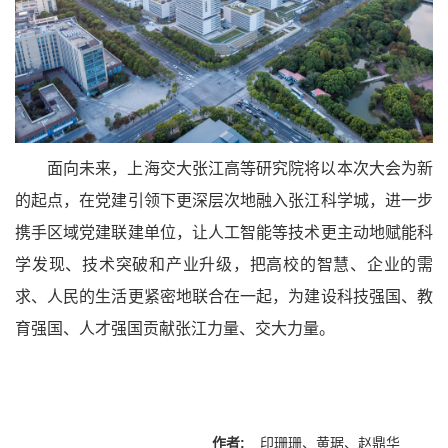
面向未来，上海交大张江高等研究院将以本次大会为新
的起点，在党建引领下更深层次地融入张江科学城，进一步
携手区域党建联建单位，让人工智能等技术更主动地赋能科
学发现、技术突破和产业升级，把高校的智慧、企业的需
求、人民的生活更紧密地联合在一起，为建设科技强国、教
育强国、人才强国贡献张江力量、交大力量。
作者:
印珊珊、黄琚、赵鼎华