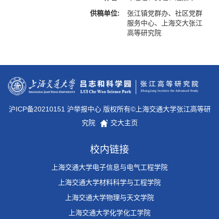
供稿单位:
张江镇党群办、社区党群
服务中心、上海交大张江
高等研究院
沪ICP备20210151 沪举报中心 版权所有©上海交通大学张江高等研
究院
交大主页
校内链接
上海交通大学电子信息与电气工程学院
上海交通大学材料科学与工程学院
上海交通大学物理与天文学院
上海交通大学化学化工学院