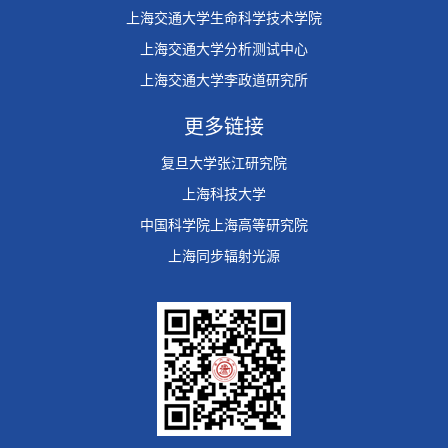
上海交通大学生命科学技术学院
上海交通大学分析测试中心
上海交通大学李政道研究所
更多链接
复旦大学张江研究院
上海科技大学
中国科学院上海高等研究院
上海同步辐射光源