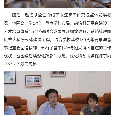
随后，赵德刚全面介绍了张江高等研究院整体发展概
况。他围绕办学定位、重点学科布局、前沿科研平台建设、
人才培育体系与产学研融合成果展开细致讲解，系统梳理园
区重大科研载体建设历程。结合学校建校130周年背景与总
书记重要回信精神，分析了当前科研与招采协同推进的工作
现状，也围绕后续深化跨部门联动、优化科创服务保障等内
容分享了发展思路。