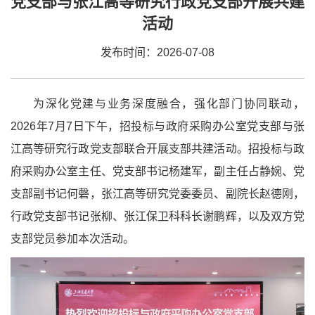
党支部与张江高等研究行政党支部开展共建
活动
发布时间：2026-07-08
为深化党建与业务深度融合，强化部门协同联动，
2026年7月7日下午，招投标与政府采购办公室党支部与张
江高等研究行政党支部联合开展支部共建活动。招投标与政
府采购办公室主任、党支部书记杨建军，副主任占静婉、党
支部副书记何磬，张江高等研究党委委员、副院长赵德刚，
行政党支部书记张柳、张江保卫科科长谢鹏辉，以及双方党
支部党员参加本次活动。