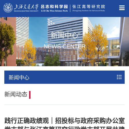
新闻中心
NEWS CENTER
新闻中心
新闻动态
践行正确政绩观｜招投标与政府采购办公室