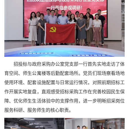
招投标与政府采购办公室党支部一行首先实地走访了体
育空间、师生公寓楼等后勤配套场所。党员们现场察看场地
使用环境、配套设施配置与日常运行情况，对照前期招标工
作开展实地复盘，直观感受招标采购工作在完善校园民生保
障、优化师生生活体验中的支撑作用，进一步明晰招采岗位
服务科研、服务师生的核心职责。