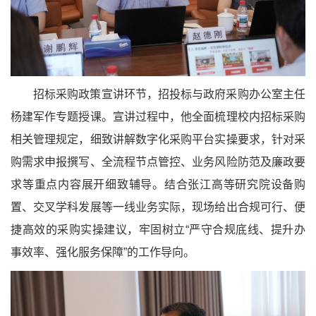
招标采购政策宣讲环节，招投标与政府采购办公室主任
杨建军作专题授课。宣讲过程中，他全面梳理校内招标采购
相关管理规定，细致讲解数字化采购平台实操要求，针对采
购需求申报撰写、全流程节点管控、业务风险防范及廉政要
求等重点内容展开细致辅导。结合张江高等研究院设备购
置、交叉学科发展等一线业务实际，现场给出合规可行、便
捷高效的采购实操建议，牢固树立“严守合规底线、提升办
事效率、强化服务保障”的工作导向。