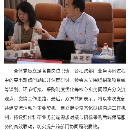
全体党员立足各自岗位职责，紧扣跨部门业务协同过程
中的突出难点问题展开深度研讨。参会人员围绕招采项目统
筹谋划、环节衔接、采购制度优化等核心实务问题充分交流
观点、交换工作思路。最后，双方共同表示，将以本次支部
共建交流活动为重要契机，建立健全常态化联络沟通工作机
制，持续强化科研业务前端需求对接与招标采购后端保障服
务的高效联动，切实提升跨部门协同履职质效。