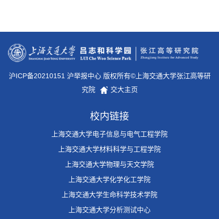
沪ICP备20210151 沪举报中心 版权所有©上海交通大学张江高等研
究院
交大主页
校内链接
上海交通大学电子信息与电气工程学院
上海交通大学材料科学与工程学院
上海交通大学物理与天文学院
上海交通大学化学化工学院
上海交通大学生命科学技术学院
上海交通大学分析测试中心