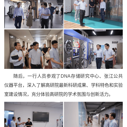
随后，一行人员参观了DNA存储研究中心、张江公共
仪器平台，深入了解高研院最新科研成果、学科特色和实验
室建设情况，充分体验高研院的学术氛围与创新活力。