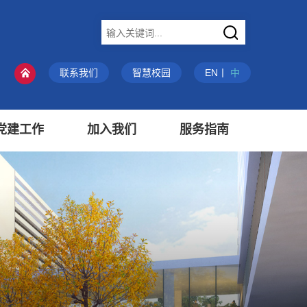
X
联系我们
智慧校园
EN
丨
中
党建工作
加入我们
服务指南