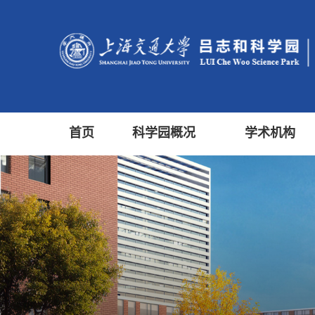
首页
科学园概况
学术机构