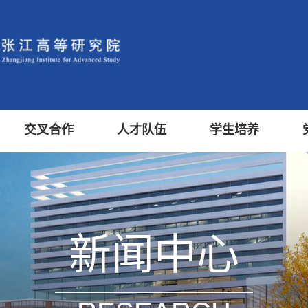
交叉合作
人才队伍
学生培养
新闻中心