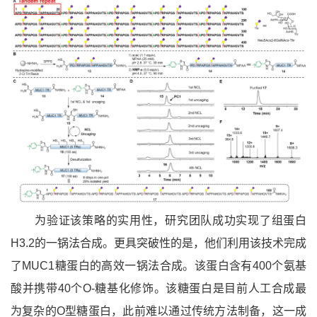
为验证该策略的实用性，研究团队成功实现了
组蛋白
H3.2
的一锅法合成。更具突破性的是，他们利用该技术完成
了
MUC1糖蛋白
的高效一锅法合成。该蛋白含有400个氨基
酸并携带40个O-糖基化修饰。该糖蛋白是目前人工合成最
为复杂的O型糖蛋白，此前难以通过传统方法制备，这一成