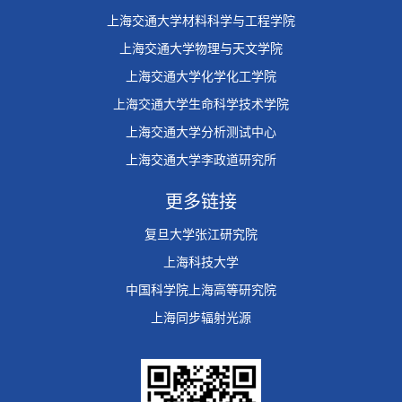
上海交通大学材料科学与工程学院
上海交通大学物理与天文学院
上海交通大学化学化工学院
上海交通大学生命科学技术学院
上海交通大学分析测试中心
上海交通大学李政道研究所
更多链接
复旦大学张江研究院
上海科技大学
中国科学院上海高等研究院
上海同步辐射光源