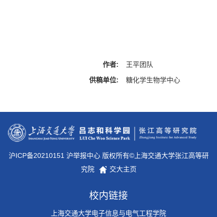
作者:
王平团队
供稿单位:
糖化学生物学中心
沪ICP备20210151 沪举报中心 版权所有©上海交通大学张江高等研
究院
交大主页
校内链接
上海交通大学电子信息与电气工程学院