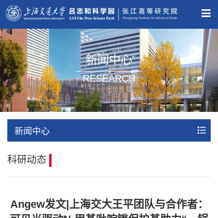
新闻中心
RESEARCH
新闻中心
科研动态
Angew发文|上海交大王平团队与合作者：