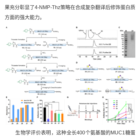
果充分彰显了4-NMP-Thz策略在合成复杂翻译后修饰蛋白质
方面的强大能力。
生物学评价表明，这种全长400个氨基酸的MUC1糖蛋