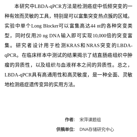
本研究中LBDA-qPCR方法是检测癌症中低频突变的一
种有效而灵敏的工具，特别是可以富集突变热点簇的区域。
实验中单个Long Blocker可以富集高达44 nt的各种突变类
型，同时仅用20 ng DNA输入即可实现10,000倍的突变富
集。研究者设计用于检测KRAS和NRAS突变的LBDA-
qPCR。在临床样本中测试的结果揭示了结直肠癌组织中肿
瘤的异质性，以及组织与血液样本之间的异质性。总之，
LBDA-qPCR具有高通用性和高灵敏度，是一种全面、灵敏
地检测癌症遗传变异的实用方法。
作者:
宋萍课题组
供稿单位:
DNA存储研究中心