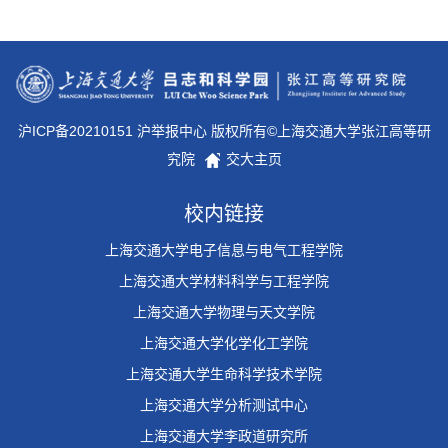
沪ICP备20210151 沪举报中心 版权所有©上海交通大学张江高等研
究院
交大主页
校内链接
上海交通大学电子信息与电气工程学院
上海交通大学材料科学与工程学院
上海交通大学物理与天文学院
上海交通大学化学化工学院
上海交通大学生命科学技术学院
上海交通大学分析测试中心
上海交通大学李政道研究所