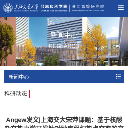
新闻中心
RESEARCH
新闻中心
科研动态
Angew发文|上海交大宋萍课题：基于核酸