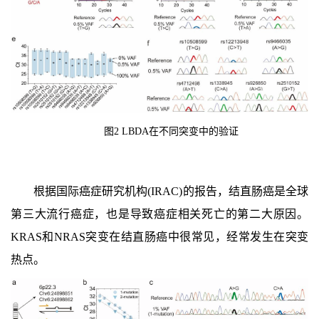
图
2
LBDA
在不同突变中的验证
根据国际癌症研究机构(IRAC)的报告，结直肠癌是全球
第三大流行癌症，也是导致癌症相关死亡的第二大原因。
KRAS和NRAS突变在结直肠癌中很常见，经常发生在突变
热点。