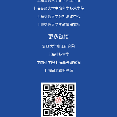
上海交通大学化学化工学院
上海交通大学生命科学技术学院
上海交通大学分析测试中心
上海交通大学李政道研究所
更多链接
复旦大学张江研究院
上海科技大学
中国科学院上海高等研究院
上海同步辐射光源