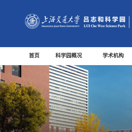
首页
科学园概况
学术机构