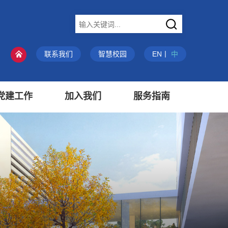
X
联系我们
智慧校园
EN
丨
中
党建工作
加入我们
服务指南