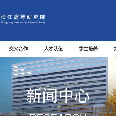
交叉合作
人才队伍
学生培养
新闻中心