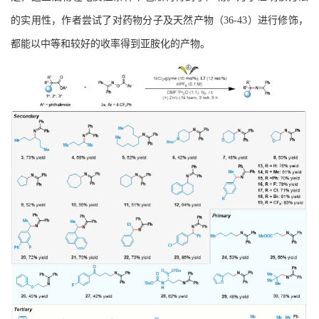
的实用性，作者尝试了对药物分子及天然产物（
3
6-43
）进行修饰，
都能以中等和较好的收率得到亚胺化的产物。