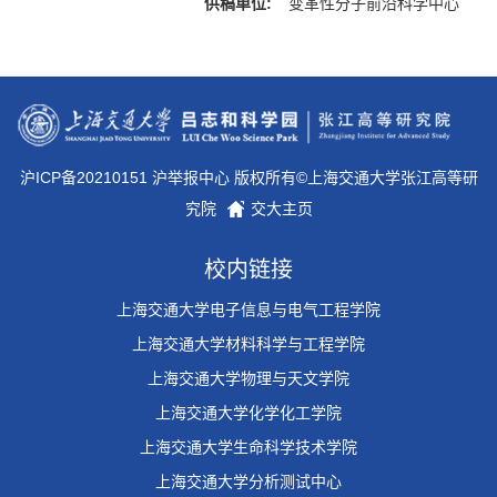
供稿单位:
变革性分子前沿科学中心
沪ICP备20210151 沪举报中心 版权所有©上海交通大学张江高等研
究院
交大主页
校内链接
上海交通大学电子信息与电气工程学院
上海交通大学材料科学与工程学院
上海交通大学物理与天文学院
上海交通大学化学化工学院
上海交通大学生命科学技术学院
上海交通大学分析测试中心