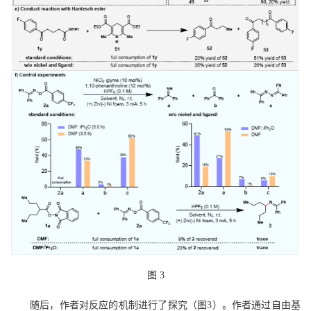
图
3
随后，作者对反应的机制进行了探究（图
3）。作者通过自由基