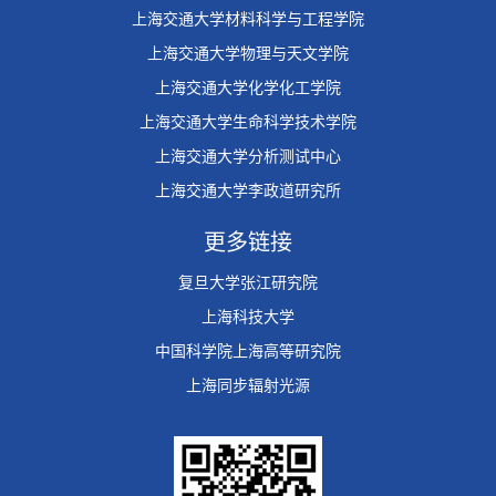
上海交通大学材料科学与工程学院
上海交通大学物理与天文学院
上海交通大学化学化工学院
上海交通大学生命科学技术学院
上海交通大学分析测试中心
上海交通大学李政道研究所
更多链接
复旦大学张江研究院
上海科技大学
中国科学院上海高等研究院
上海同步辐射光源