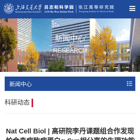
新闻中心
RESEARCH
新闻中心
科研动态
Nat Cell Biol | 高研院李丹课题组合作发现