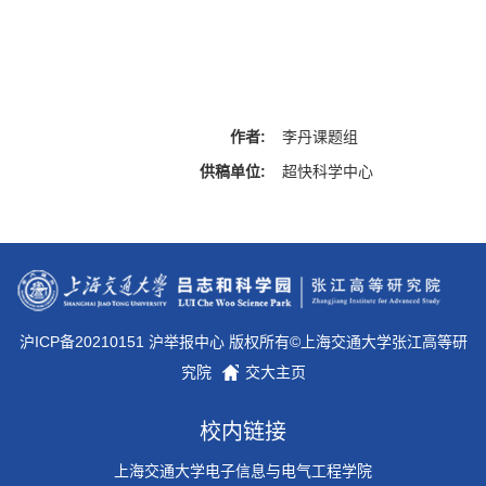
作者:
李丹课题组
供稿单位:
超快科学中心
沪ICP备20210151 沪举报中心 版权所有©上海交通大学张江高等研
究院
交大主页
校内链接
上海交通大学电子信息与电气工程学院