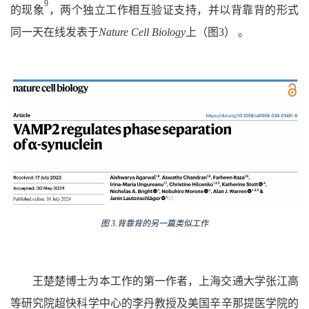
9
的现象
，两个独立工作相互验证支持，并以背靠背的形式
同一天在线发表于
Nature Cell Biology
上（图3） 。
图
3.
背靠背的另一篇类似工作
王楚楚博士为本工作的第一作者，上海交通大学张江高
等研究院超快科学中心的李丹教授及美国辛辛那提医学院的