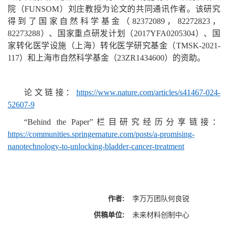
院（FUNSOM）刘庄教授为论文的共同通讯作者。该研究
得到了国家自然科学基金（82372089，82272823，
82273288）、国家重点研发计划（2017YFA0205304）、国
家转化医学设施（上海）转化医学研究基金（TMSK-2021-
117）和上海市自然科学基金（23ZR1434600）的资助。
论文链接：
https://www.nature.com/articles/s41467-024-
52607-9
“Behind the Paper”栏目研究经历分享链接：
https://communities.springernature.com/posts/a-promising-
nanotechnology-to-unlocking-bladder-cancer-treatment
作者:
李万万团队何良锐
供稿单位:
未来材料创制中心