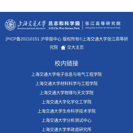
沪ICP备20210151 沪举报中心 版权所有©上海交通大学张江高等研
究院
交大主页
校内链接
上海交通大学电子信息与电气工程学院
上海交通大学材料科学与工程学院
上海交通大学物理与天文学院
上海交通大学化学化工学院
上海交通大学生命科学技术学院
上海交通大学分析测试中心
上海交通大学李政道研究所