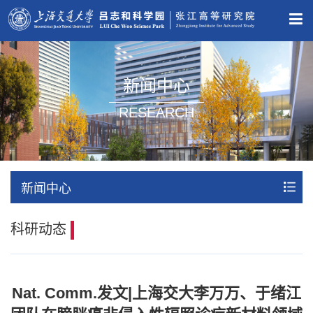
新闻中心
RESEARCH
新闻中心
科研动态
Nat. Comm.发文|上海交大李万万、于绪江