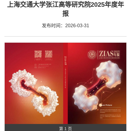
上海交通大学张江高等研究院2025年度年
报
发布时间：2026-03-31
第 1 页