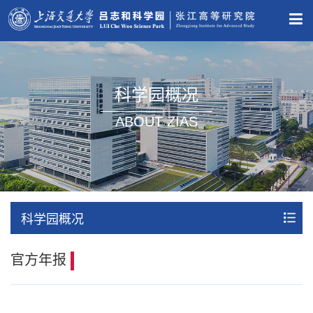
科学园概况
ABOUT ZIAS
科学园概况
官方年报