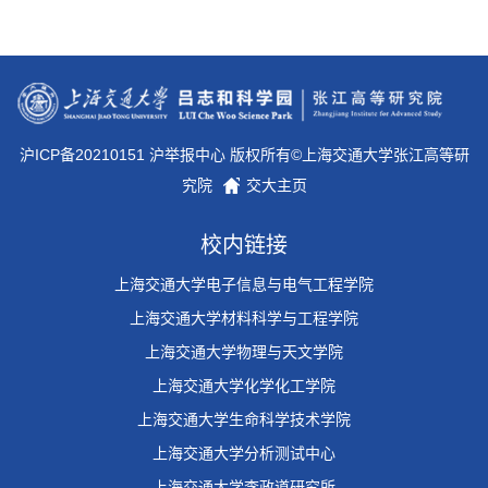
沪ICP备20210151 沪举报中心 版权所有©上海交通大学张江高等研
究院
交大主页
第 3 页
校内链接
上海交通大学电子信息与电气工程学院
上海交通大学材料科学与工程学院
上海交通大学物理与天文学院
上海交通大学化学化工学院
上海交通大学生命科学技术学院
上海交通大学分析测试中心
上海交通大学李政道研究所