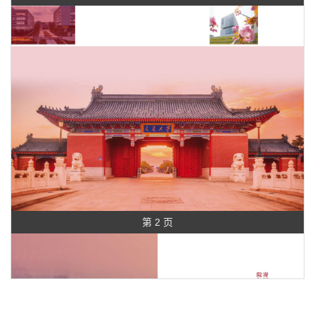
第 2 页