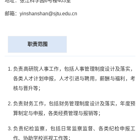
地址：张江科学园6号楼403室
邮箱：yinshanshan@sjtu.edu.cn
职责范围
负责高研院人事工作，包括人事管理制度设计及落实，
各类人才计划申报，人才引进与聘用，薪酬与福利，考
核与晋升等；
负责财务工作，包括财务管理制度设计及落实，年度预
算制定与申报，各类经费管理与报销等；
负责纪检监察，包括日常监察监督、各类纪检申报工
作、协助学校巡视工作等；