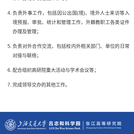
负责外事工作，包括因公出国(境)、境外人士来访等入
境预报、审批、统计和管理工作，外籍教职工各类证件
办理及管理；
负责对外合作交流，包括校内外相关部门、单位的日常
对接与联络；
配合组织高研院重大活动与学术会议等；
完成领导交办的其他工作。