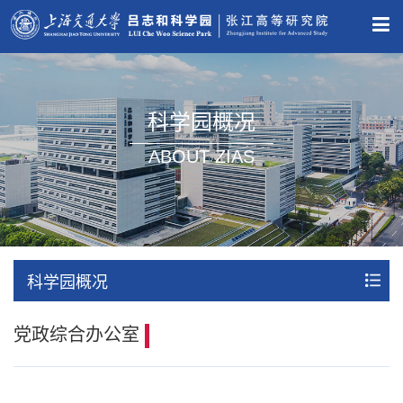
科学园概况
ABOUT ZIAS
科学园概况
党政综合办公室