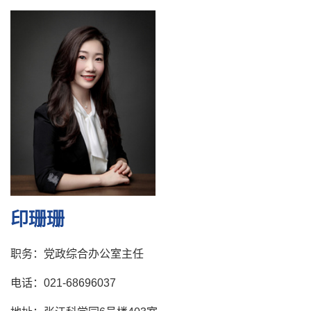
印珊珊
职务：党政综合办公室主任
电话：021-68696037