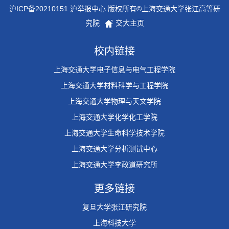
沪ICP备20210151 沪举报中心 版权所有©上海交通大学张江高等研
究院
交大主页
校内链接
上海交通大学电子信息与电气工程学院
上海交通大学材料科学与工程学院
上海交通大学物理与天文学院
上海交通大学化学化工学院
上海交通大学生命科学技术学院
上海交通大学分析测试中心
上海交通大学李政道研究所
更多链接
复旦大学张江研究院
上海科技大学