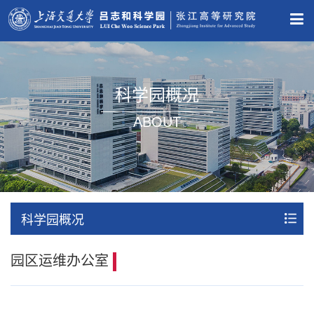
科学园概况
ABOUT
科学园概况
园区运维办公室