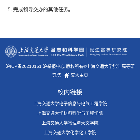
完成领导交办的其他任务。
沪ICP备20210151 沪举报中心 版权所有©上海交通大学张江高等研
究院
交大主页
校内链接
上海交通大学电子信息与电气工程学院
上海交通大学材料科学与工程学院
上海交通大学物理与天文学院
上海交通大学化学化工学院