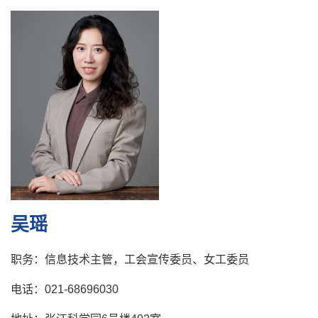
吴瑶
职务：信息技术主管，工会宣传委员、女工委员
电话：021-68696030