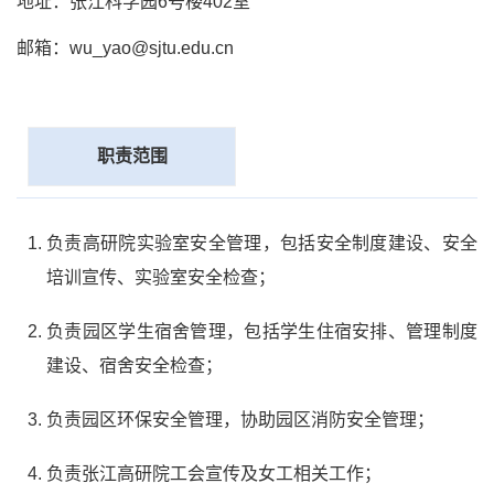
地址：张江科学园6号楼402室
邮箱：wu_yao@sjtu.edu.cn
职责范围
负责高研院实验室安全管理，包括安全制度建设、安全
培训宣传、实验室安全检查；
负责园区学生宿舍管理，包括学生住宿安排、管理制度
建设、宿舍安全检查；
负责园区环保安全管理，协助园区消防安全管理；
负责张江高研院工会宣传及女工相关工作；