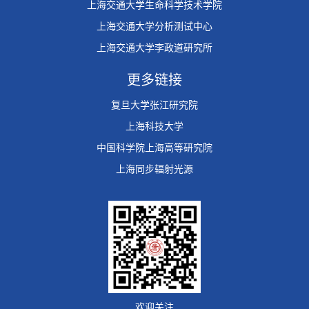
上海交通大学生命科学技术学院
上海交通大学分析测试中心
上海交通大学李政道研究所
更多链接
复旦大学张江研究院
上海科技大学
中国科学院上海高等研究院
上海同步辐射光源
欢迎关注