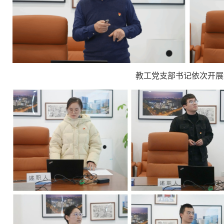
教工党支部书记依次开展