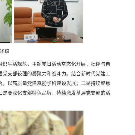
述职
组织生活规范，主题党日活动常态化开展，批评与自
层党支部较强的凝聚力和战斗力。结合新时代党建工
合，以高质量党建赋能学科建设发展；二是持续聚焦
三是要深化支部特色品牌，持续激发基层党支部的活