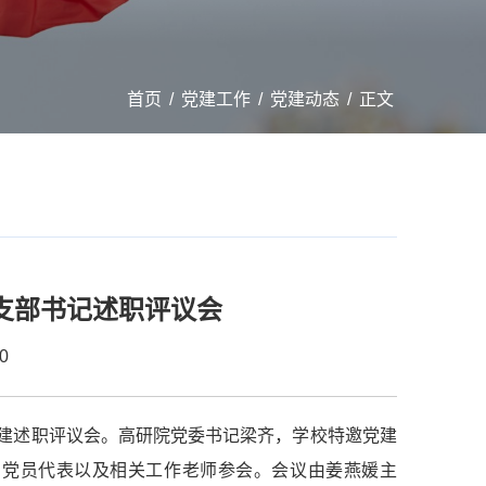
首页
/
党建工作
/
党建动态
/
正文
党支部书记述职评议会
0
层党建述职评议会。高研院党委书记梁齐，学校特邀党建
和党员代表以及相关工作老师参会。会议由姜燕媛主