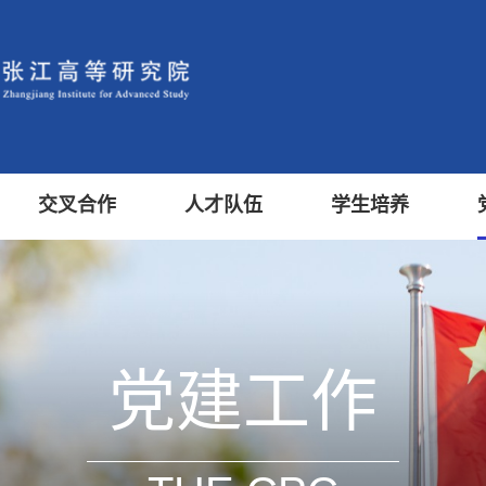
交叉合作
人才队伍
学生培养
党建工作