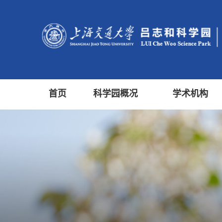
首页
科学园概况
学术机构