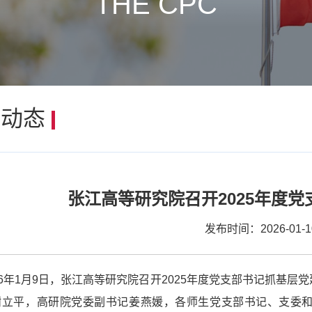
THE CPC
建动态
张江高等研究院召开2025年度
发布时间：2026-01-1
26年1月9日，张江高等研究院召开2025年度党支部书记抓基
谢立平，高研院党委副书记姜燕媛，各师生党支部书记、支委