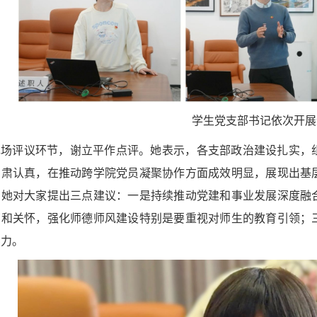
学生党支部书记依次开展
现场评议环节，谢立平作点评。她表示，各支部政治建设扎实，
严肃认真，在推动跨学院党员凝聚协作方面成效明显，展现出基
，她对大家提出三点建议：一是持续推动党建和事业发展深度融
育和关怀，强化师德师风建设特别是要重视对师生的教育引领；
斗力。