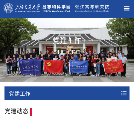
党建工作
THE CPC
党建工作
党建动态