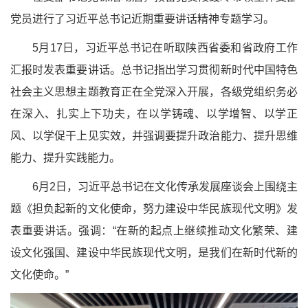
党员进行了习近平总书记近期重要讲话精神专题学习。
5月17日，习近平总书记在听取陕西省委和省政府工作
汇报时发表重要讲话。总书记指出学习贯彻新时代中国特色
社会主义思想主题教育正在全党深入开展，各级党组织务必
在深入、扎实上下功夫，在以学铸魂、以学增智、以学正
风、以学促干上见实效，并强调要提升政治能力、提升思维
能力、提升实践能力。
6月2日，习近平总书记在文化传承发展座谈会上围绕主
题《担负起新的文化使命，努力建设中华民族现代文明》发
表重要讲话。强调：“在新的起点上继续推动文化繁荣、建
设文化强国、建设中华民族现代文明，是我们在新时代新的
文化使命。”