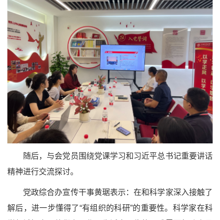
随后，与会党员围绕党课学习和习近平总书记重要讲话
精神进行交流探讨。
党政综合办宣传干事黄琚表示：在和科学家深入接触了
解后，进一步懂得了“有组织的科研”的重要性。科学家在科