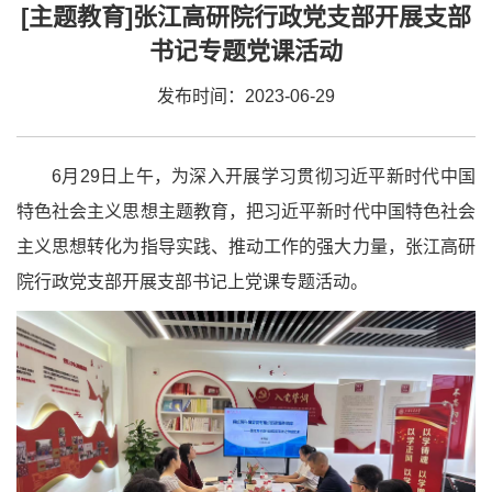
[主题教育]张江高研院行政党支部开展支部
书记专题党课活动
发布时间：2023-06-29
6月29日上午，为深入开展学习贯彻习近平新时代中国
特色社会主义思想主题教育，把习近平新时代中国特色社会
主义思想转化为指导实践、推动工作的强大力量，张江高研
院行政党支部开展支部书记上党课专题活动。