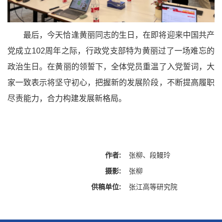
最后，今天恰逢黄丽同志的生日，在即将迎来中国共产
党成立102周年之际，行政党支部特为黄丽过了一场难忘的
政治生日。在黄丽的领誓下，全体党员重温了入党誓词，大
家一致表示将坚守初心，把握新的发展阶段，不断提高履职
尽责能力，合力构建发展新格局。
作者:
张柳、段鳗玲
摄影:
张柳
供稿单位:
张江高等研究院