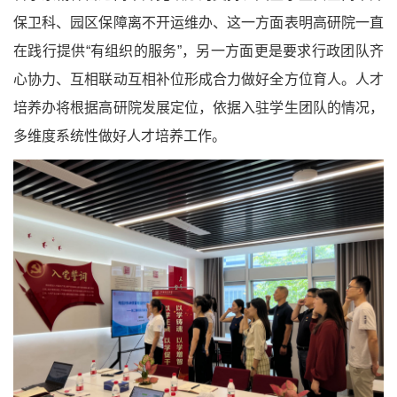
保卫科、园区保障离不开运维办、这一方面表明高研院一直
在践行提供“有组织的服务”，另一方面更是要求行政团队齐
心协力、互相联动互相补位形成合力做好全方位育人。人才
培养办将根据高研院发展定位，依据入驻学生团队的情况，
多维度系统性做好人才培养工作。