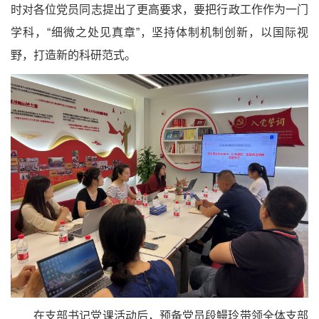
时对各位党员同志提出了更高要求，要把行政工作作为一门
学科，“细微之处见真章”，坚持体制机制创新，以国际视
野，打造新的科研范式。
在支部书记党课活动后，预备党员段鳗玲带领全体支部