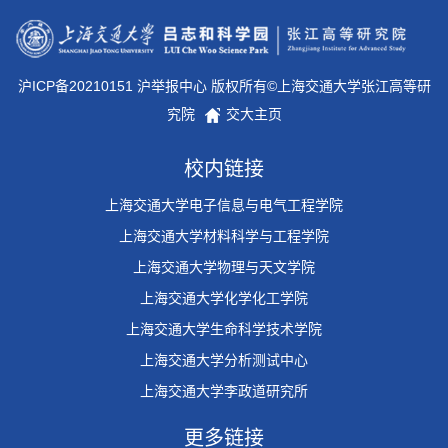
沪ICP备20210151 沪举报中心 版权所有©上海交通大学张江高等研
究院
交大主页
校内链接
上海交通大学电子信息与电气工程学院
上海交通大学材料科学与工程学院
上海交通大学物理与天文学院
上海交通大学化学化工学院
上海交通大学生命科学技术学院
上海交通大学分析测试中心
上海交通大学李政道研究所
更多链接