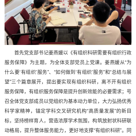
首先党支部书记姜燕媛以《有组织科研需要有组织行政
服务保障》为主题，为全体支部党员上党课。姜燕媛从“为
什么要‘有组织’服务”、“如何做到‘有组织’服务”和“总结与展
望”三个篇章展开，提出要实现有组织科研，离不开有组织
服务保障，有组织服务保障是提升创新效能的必要需求；号
召全体党支部成员以党组织为基本动力单位，大力弘扬优秀
科学家精神，锚定学科交叉研究机构“高质量发展”的新目
标，坚持榜样育人，营造浓厚学术氛围，构筑放射状科研联
动格局，提升整体服务能力，更好地支撑“有组织科研”。同