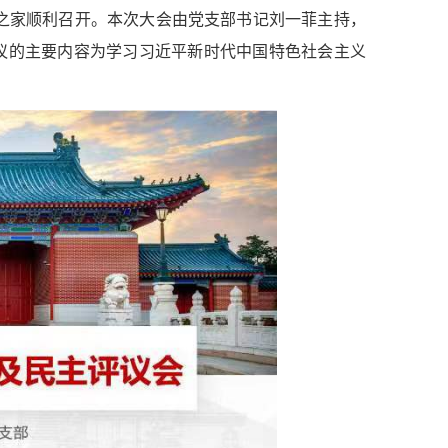
员之家顺利召开。本次大会由党支部书记刘一菲主持，
议的主要内容为学习习近平新时代中国特色社会主义