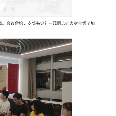
量。会议伊始，支部书记刘一菲同志向大家介绍了加