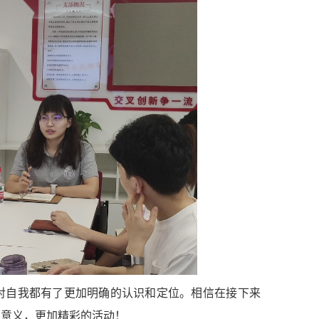
对自我都有了更加明确的认识和定位。相信在接下来
有意义，更加精彩的活动！