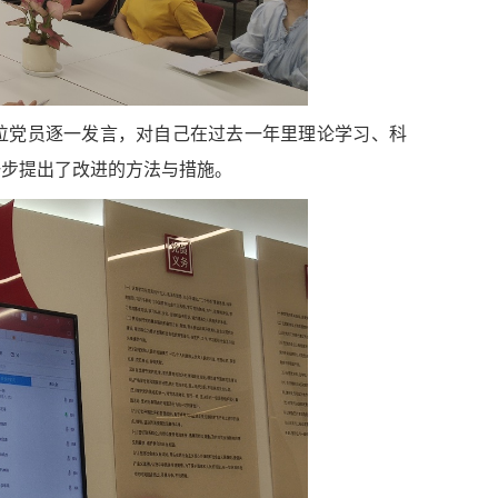
位党员逐一发言，对自己在过去一年里理论学习、科
一步提出了改进的方法与措施。