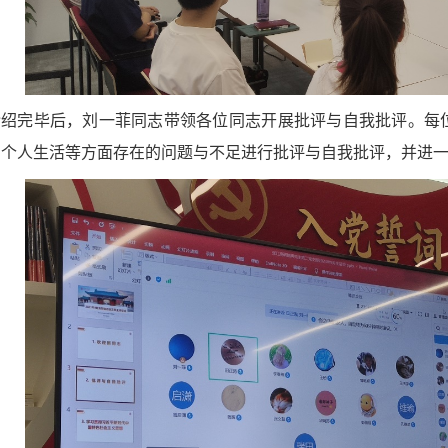
介绍完毕后，刘一菲同志带领各位同志开展批评与自我批评。每
、个人生活等方面存在的问题与不足进行批评与自我批评，并进