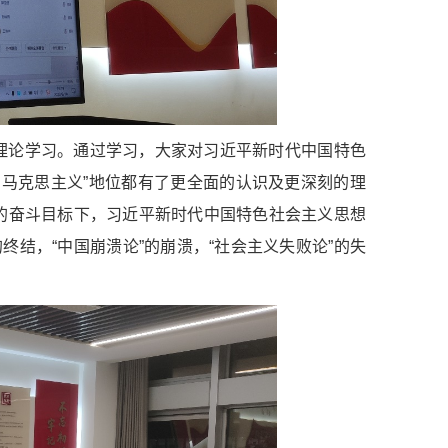
理论学习。通过学习，大家对习近平新时代中国特色
国马克思主义”地位都有了更全面的认识及更深刻的理
的奋斗目标下，习近平新时代中国特色社会主义思想
终结，“中国崩溃论”的崩溃，“社会主义失败论”的失