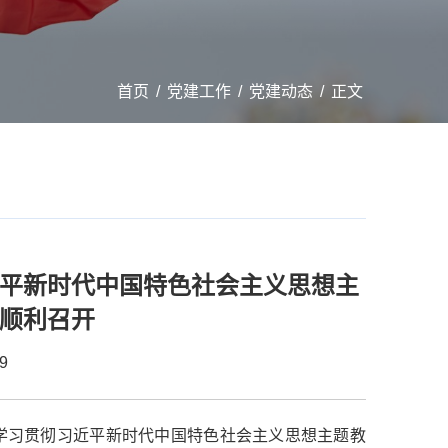
首页
/
党建工作
/
党建动态
/
正文
平新时代中国特色社会主义思想主
顺利召开
9
部学习贯彻习近平新时代中国特色社会主义思想主题教