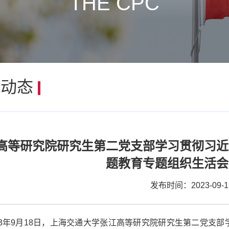
THE CPC
建动态
高等研究院研究生第二党支部学习贯彻习近
题教育专题组织生活会
发布时间：2023-09-1
23年9月18日，上海交通大学张江高等研究院研究生第二党支