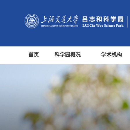
首页
科学园概况
学术机构