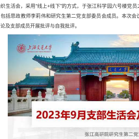
织生活会，采用“线上+线下”的方式，于张江科学园六号楼党
员包括思政教师李莉伟和研究生第二党支部委员会成员。本次会
理论及支部成员开展批评与自我批评。