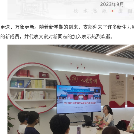
光更迭，万象更新。随着新学期的到来，支部迎来了许多新生力
部的新成员，并代表大家对新同志的加入表示热烈欢迎。