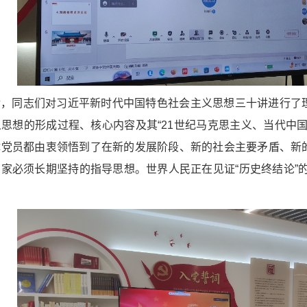
后，同志们对习近平新时代中国特色社会主义思想三十讲进行了
思想的形成过程、核心内容及其“21世纪马克思主义、当代中
体党员都由衷领悟到了在新的发展阶段、新的社会主要矛盾、新
家必须长期坚持的指导思想。世界人民正在见证“历史终结论”的