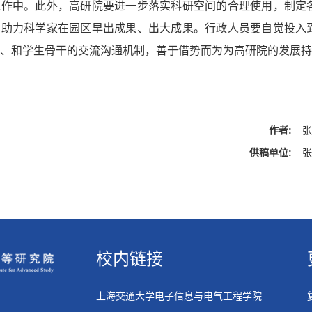
工作中。此外，高研院要进一步落实科研空间的合理使用，制定
，助力科学家在园区早出成果、出大成果。行政人员要自觉投入
I、和学生骨干的交流沟通机制，善于借势而为为高研院的发展
作者:
供稿单位:
校内链接
上海交通大学电子信息与电气工程学院