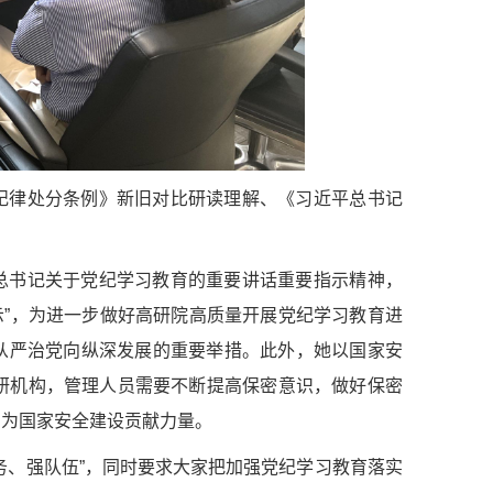
纪律处分条例》新旧对比研读理解、《习近平总书记
总书记关于党纪学习教育的重要讲话重要指示精神，
示”，为进一步做好高研院高质量开展党纪学习教育进
从严治党向纵深发展的重要举措。此外，她以国家安
研机构，管理人员需要不断提高保密意识，做好保密
，为国家安全建设贡献力量。
务、强队伍”，同时要求大家把加强党纪学习教育落实