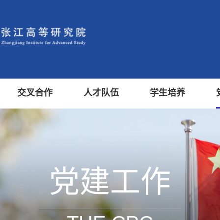
交叉合作
人才队伍
学生培养
党建工作