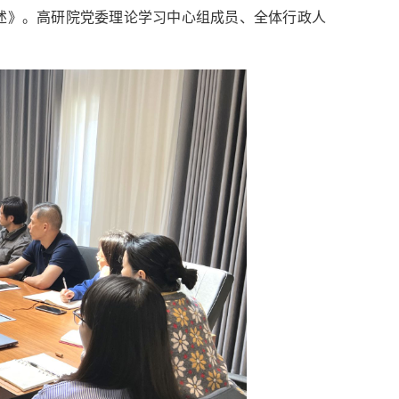
述》。高研院党委理论学习中心组成员、全体行政人