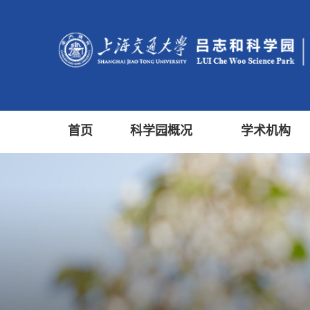
首页
科学园概况
学术机构