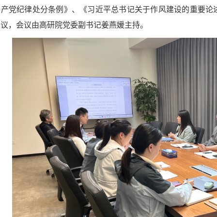
共产党纪律处分条例》、《习近平总书记关于作风建设的重要论
会议，会议由高研院党委副书记姜燕媛主持。