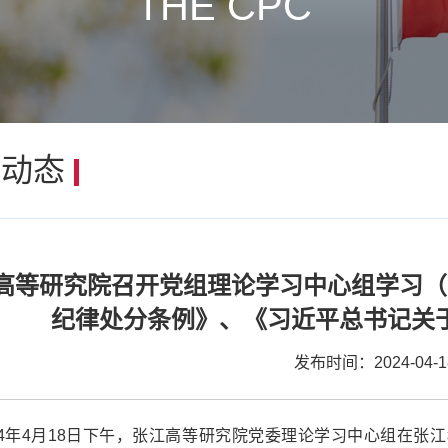
THE CPC
建动态
高等研究院召开党组理论学习中心组学习（
纪律处分条例》、《习近平总书记关
发布时间：2024-04-1
24年4月18日下午，张江高等研究院党委理论学习中心组在张