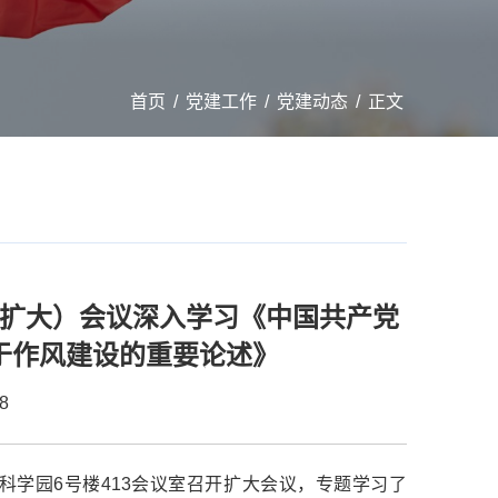
首页
/
党建工作
/
党建动态
/
正文
扩大）会议深入学习《中国共产党
于作风建设的重要论述》
8
江科学园6号楼413会议室召开扩大会议，专题学习了