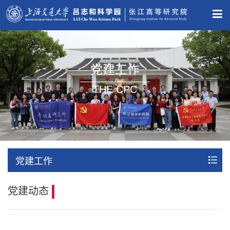
党建工作
THE CPC
党建工作
党建动态