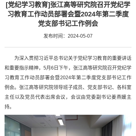
[党纪学习教育]张江高等研究院召开党纪学
习教育工作动员部署会暨2024年第二季度
党支部书记工作例会
发布时间：2024-05-07
为深入贯彻习近平总书记关于党纪学习教育的重要讲话
和重要指示精神，5月6日下午，张江高等研究院召开党纪学
习教育工作动员部署会暨2024年第二季度党支部书记工作
例会。张江高等研究院领导班子成员、党支部书记、各科室
主任以及党员代表出席会议，会议由党委副书记姜燕媛主
持。