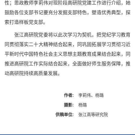
性；思政教师李莉伟对现阶段高研院党建工作进行介绍，她
鼓励各位支部书记要充分发掘支部特色，塑造优秀典型，探
索打造样板党支部。
张江高研院党委将以此次学习为契机，把党纪学习教育
同贯彻落实二十大精神结合起来，同巩固拓展学习贯彻习近
平新时代中国特色社会主义思想主题教育成果结合起来，同
推进高研院工作实际结合起来，全面做好师生服务保障，推
动高研院持续高质量发展。
作者:
李莉伟、杨璐
摄影:
杨璐
供稿单位:
张江高等研究院