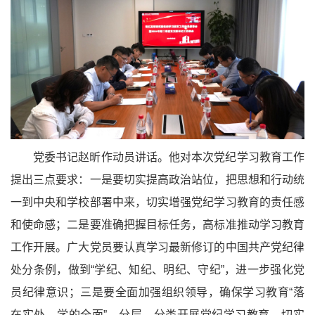
党委书记赵昕作动员讲话。他对本次党纪学习教育工作
提出三点要求：一是要切实提高政治站位，把思想和行动统
一到中央和学校部署中来，切实增强党纪学习教育的责任感
和使命感；二是要准确把握目标任务，高标准推动学习教育
工作开展。广大党员要认真学习最新修订的中国共产党纪律
处分条例，做到“学纪、知纪、明纪、守纪”，进一步强化党
员纪律意识；三是要全面加强组织领导，确保学习教育“落
在实处、学的全面”，分层、分类开展党纪学习教育，切实