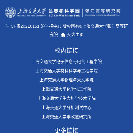
沪ICP备20210151 沪举报中心 版权所有©上海交通大学张江高等研
究院
交大主页
校内链接
上海交通大学电子信息与电气工程学院
上海交通大学材料科学与工程学院
上海交通大学物理与天文学院
上海交通大学化学化工学院
上海交通大学生命科学技术学院
上海交通大学分析测试中心
上海交通大学李政道研究所
更多链接