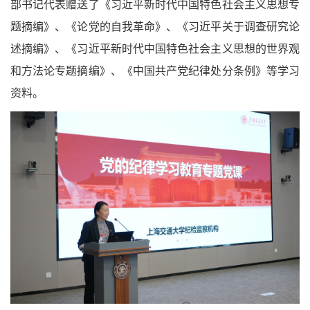
部书记代表赠送了《习近平新时代中国特色社会主义思想专
题摘编》、《论党的自我革命》、《习近平关于调查研究论
述摘编》、《习近平新时代中国特色社会主义思想的世界观
和方法论专题摘编》、《中国共产党纪律处分条例》等学习
资料。