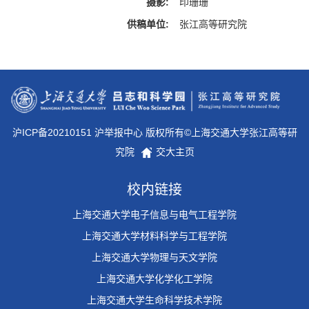
摄影:
印珊珊
供稿单位:
张江高等研究院
沪ICP备20210151 沪举报中心 版权所有©上海交通大学张江高等研
究院
交大主页
校内链接
上海交通大学电子信息与电气工程学院
上海交通大学材料科学与工程学院
上海交通大学物理与天文学院
上海交通大学化学化工学院
上海交通大学生命科学技术学院