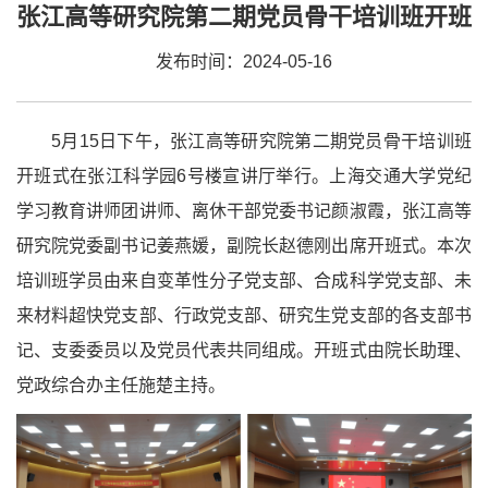
张江高等研究院第二期党员骨干培训班开班
发布时间：2024-05-16
5月15日下午，张江高等研究院第二期党员骨干培训班
开班式在张江科学园6号楼宣讲厅举行。上海交通大学党纪
学习教育讲师团讲师、离休干部党委书记颜淑霞，张江高等
研究院党委副书记姜燕媛，副院长赵德刚出席开班式。本次
培训班学员由来自变革性分子党支部、合成科学党支部、未
来材料超快党支部、行政党支部、研究生党支部的各支部书
记、支委委员以及党员代表共同组成。开班式由院长助理、
党政综合办主任施楚主持。