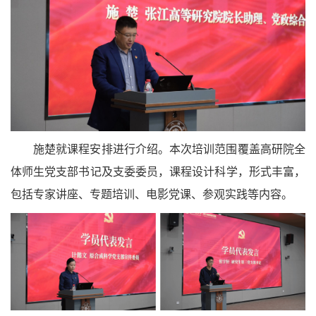
施楚就课程安排进行介绍。本次培训范围覆盖高研院全
体师生党支部书记及支委委员，课程设计科学，形式丰富，
包括专家讲座、专题培训、电影党课、参观实践等内容。