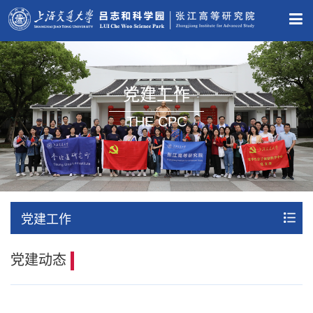
党建工作
THE CPC
党建工作
党建动态