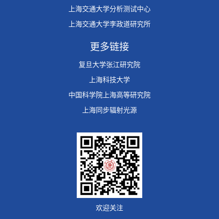
上海交通大学分析测试中心
上海交通大学李政道研究所
更多链接
复旦大学张江研究院
上海科技大学
中国科学院上海高等研究院
上海同步辐射光源
欢迎关注