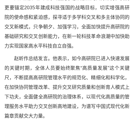
更要锚定2035年建成科技强国的战略目标，切实增强高研
院的使命感和紧迫感，探寻适于多学科交叉和多主体协同的
交叉新模式，只争朝夕、加强学习，全面加快提升高研院的
基础研究和交叉创新能力，在新一轮科技革命浪潮中加快助
力实现国家高水平科技自立自强。
赵昕作总结发言。他表示，如今高研院已进入快速发展
的关键时期，全体人员要始终聚焦“高质量发展”这个关键
尺，不断提高高研院管理水平的规范化、精细化和科学化，
在加快协同管理改革、提升交叉研究质量和创新育人模式上
下功夫，全面健全高研院的治理体系，以现代化高质量的管
理服务水平助力交叉创新高地建设，为谱写中国式现代化新
篇章贡献交大力量。