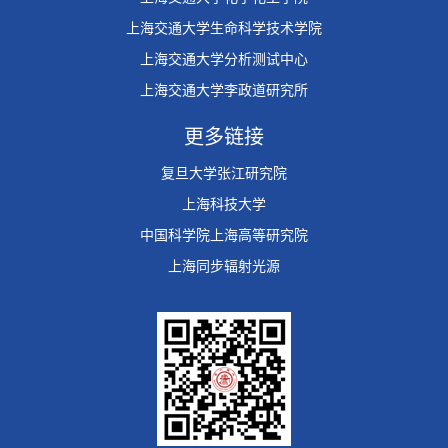
上海交通大学生命科学技术学院
上海交通大学分析测试中心
上海交通大学李政道研究所
更多链接
复旦大学张江研究院
上海科技大学
中国科学院上海高等研究院
上海同步辐射光源