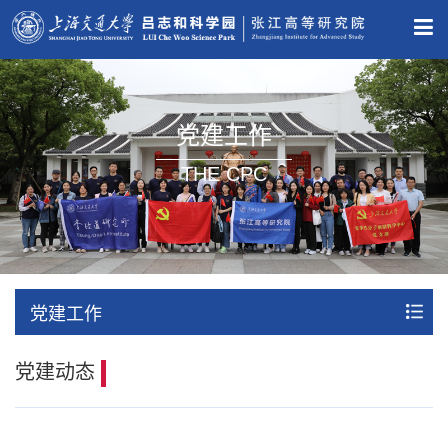
党建工作
THE CPC
党建工作
党建动态