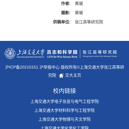
作者:
黄琚
摄影:
黄琚
供稿单位:
张江高等研究院
沪ICP备20210151 沪举报中心 版权所有©上海交通大学张江高等研
究院
交大主页
校内链接
上海交通大学电子信息与电气工程学院
上海交通大学材料科学与工程学院
上海交通大学物理与天文学院
上海交通大学化学化工学院