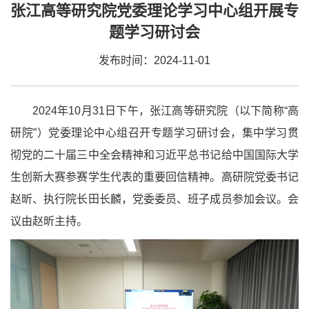
张江高等研究院党委理论学习中心组开展专
题学习研讨会
发布时间：2024-11-01
2024年10月31日下午，张江高等研究院（以下简称“高
研院”）党委理论中心组召开专题学习研讨会，集中学习贯
彻党的二十届三中全会精神和习近平总书记给中国国际大学
生创新大赛参赛学生代表的重要回信精神。高研院党委书记
赵昕、执行院长田长麟，党委委员、班子成员参加会议。会
议由赵昕主持。