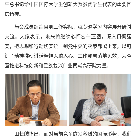
平总书记给中国国际大学生创新大赛参赛学生代表的重要回
信精神。
与会成员结合自身工作实际，就专题学习内容展开研讨
交流。大家表示，未来将继续心怀宏伟蓝图，深入贯彻落
实，把思想和行动切实统一到党中央的决策部署上来，以钉
钉子精神推动讲话精神入脑入心、工作部署落地见效，为全
面推进科技创新和民族复兴伟业贡献高研院力量。
田长麟指出，面对当前竞争愈发激烈的国际形势，我们