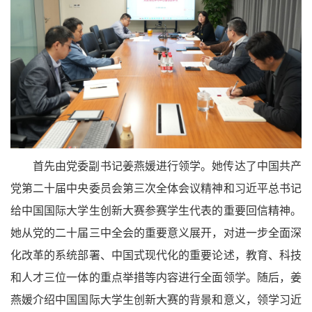
首先由党委副书记姜燕媛进行领学。她传达了中国共产
党第二十届中央委员会第三次全体会议精神和习近平总书记
给中国国际大学生创新大赛参赛学生代表的重要回信精神。
她从党的二十届三中全会的重要意义展开，对进一步全面深
化改革的系统部署、中国式现代化的重要论述，教育、科技
和人才三位一体的重点举措等内容进行全面领学。随后，姜
燕媛介绍中国国际大学生创新大赛的背景和意义，领学习近