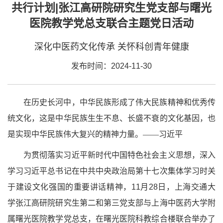
共行计划|张江高研院研究生党支部与曙光
医院教学党总支联合主题党日活动
深化中医药文化传承 关怀科创青年健康
发布时间：2024-11-30
在历史长河中，中华民族形成了伟大民族精神和优秀传
统文化，这是中华民族生生不息、长盛不衰的文化基因，也
是实现中华民族伟大复兴的精神力量。
——习近平
为贯彻落实习近平新时代中国特色社会主义思想，深入
学习习近平总书记在中共中央政治局第十七次集体学习时关
于建设文化强国的重要讲话精神，11月28日，上海交通大
学张江高研院研究生第二和第三党支部与上海中医药大学附
属曙光医院教学党总支，在曙光医院科教综合楼联合举办了