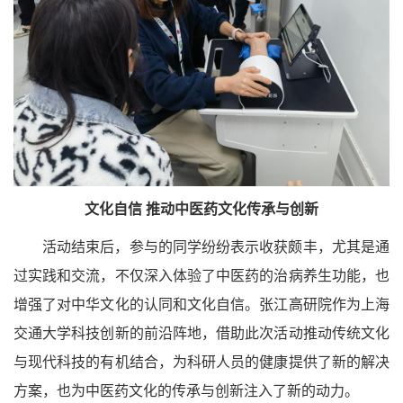
文化自信 推动中医药文化传承与创新
活动结束后，参与的同学纷纷表示收获颇丰，尤其是通
过实践和交流，不仅深入体验了中医药的治病养生功能，也
增强了对中华文化的认同和文化自信。张江高研院作为上海
交通大学科技创新的前沿阵地，借助此次活动推动传统文化
与现代科技的有机结合，为科研人员的健康提供了新的解决
方案，也为中医药文化的传承与创新注入了新的动力。