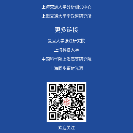
上海交通大学分析测试中心
上海交通大学李政道研究所
更多链接
复旦大学张江研究院
上海科技大学
中国科学院上海高等研究院
上海同步辐射光源
欢迎关注