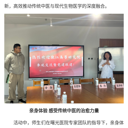
新，高效推动传统中医与现代生物医学的深度融合。
亲身体验 感受传统中医的治愈力量
活动中，师生们在曙光医院专家团队的指导下，亲身体