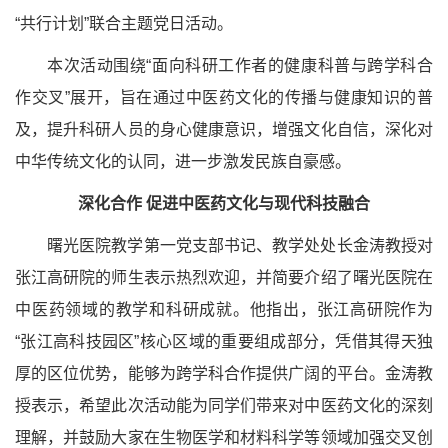
“共行计划”联合主题党日活动。
本次活动围绕“面向科研工作者的健康科普与跨学科合
作交叉”展开，旨在通过中医药文化的传播与健康知识的普
及，提升科研人员的身心健康意识，增强文化自信，深化对
中华传统文化的认同，进一步激发民族自豪感。
深化合作 促进中医药文化与现代科技融合
曙光医院教学第一党支部书记、教学处处长金涛教授对
张江高研院的师生表示热烈欢迎，并简要介绍了曙光医院在
中医药领域的教学和科研成就。他指出，张江高研院作为
“张江高科技园区”核心区域的重要组成部分，凭借其得天独
厚的区位优势，能够为跨学科合作提供广阔的平台。金涛教
授表示，希望此次活动能为同学们带来对中医药文化的深刻
理解，并鼓励大家在生物医学和材料科学等领域加强交叉创