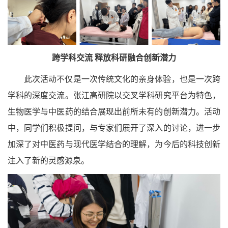
跨学科交流 释放科研融合创新潜力
此次活动不仅是一次传统文化的亲身体验，也是一次跨
学科的深度交流。张江高研院以交叉学科研究平台为特色，
生物医学与中医药的结合展现出前所未有的创新潜力。活动
中，同学们积极提问，与专家们展开了深入的讨论，进一步
加深了对中医药与现代医学结合的理解，为今后的科技创新
注入了新的灵感源泉。