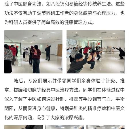
验了中医健身功法，如八段锦和易筋经等传统养生法。这些
功法不仅有助于调节科研工作者的身体疲劳与心理压力，也
为科研人员提供了简单高效的健康管理方式。
随后，专家们展示并带领同学们亲身体验了针灸、推
拿、拔罐和切脉等经典中医治疗方法。同学们在体验过程中
深入了解了中医如何通过针刺、推拿等手段调节气血、平衡
阴阳，从而促进身心健康，特别是针灸的精准疗效和中医文
化的深厚内涵，吸引了大家的浓厚兴趣。