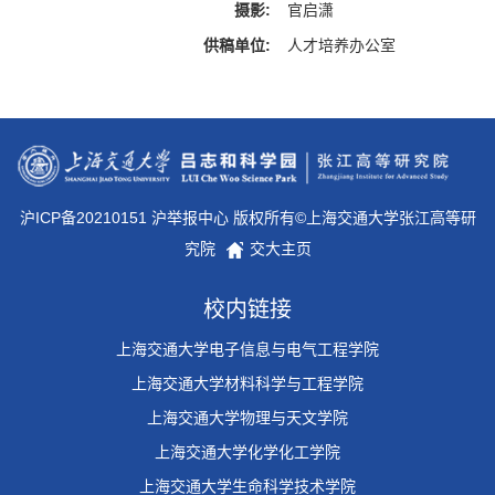
摄影:
官启潇
供稿单位:
人才培养办公室
沪ICP备20210151 沪举报中心 版权所有©上海交通大学张江高等研
究院
交大主页
校内链接
上海交通大学电子信息与电气工程学院
上海交通大学材料科学与工程学院
上海交通大学物理与天文学院
上海交通大学化学化工学院
上海交通大学生命科学技术学院