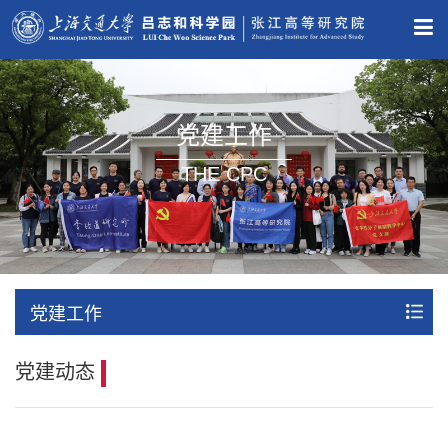
党建工作
THE CPC
党建工作
党建动态