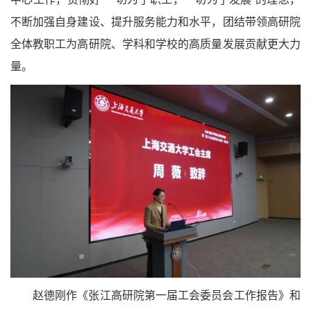
不断加强自身建设、提升服务能力和水平，团结带领高研院
全体教职工为高研院、学科和学校的高质量发展贡献更大力
量。
赵德刚作《张江高研院第一届工会委员会工作报告》和