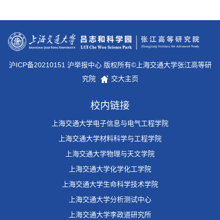
沪ICP备20210151 沪举报中心 版权所有©上海交通大学张江高等研
究院
交大主页
校内链接
上海交通大学电子信息与电气工程学院
上海交通大学材料科学与工程学院
上海交通大学物理与天文学院
上海交通大学化学化工学院
上海交通大学生命科学技术学院
上海交通大学分析测试中心
上海交通大学李政道研究所