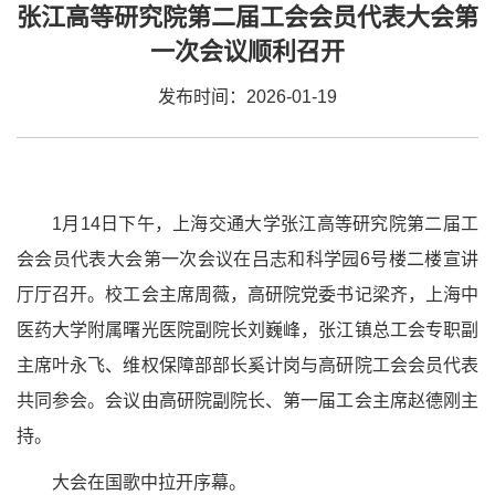
张江高等研究院第二届工会会员代表大会第
一次会议顺利召开
发布时间：2026-01-19
1月14日下午，上海交通大学张江高等研究院第二届工
会会员代表大会第一次会议在吕志和科学园6号楼二楼宣讲
厅厅召开。校工会主席周薇，高研院党委书记梁齐，上海中
医药大学附属曙光医院副院长刘巍峰，张江镇总工会专职副
主席叶永飞、维权保障部部长奚计岗与高研院工会会员代表
共同参会。会议由高研院副院长、第一届工会主席赵德刚主
持。
大会在国歌中拉开序幕。