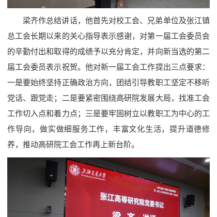
梁齐作总结讲话，他首先对校工会、兄弟单位及张江镇
总工会长期以来的关心指导表示感谢，对第一届工会委员会
的辛勤付出和取得的成绩予以充分肯定，并向新当选的第二
届工会委员表示祝贺。他对新一届工会工作提出三点要求：
一是要始终坚持正确政治方向，团结引导教职工坚定不移听
党话、跟党走；二是要紧密围绕高研院发展大局，找准工会
工作切入点和着力点；三是要牢固树立以教职工为中心的工
作导向，做实做细服务工作，丰富文化生活，提升道德修
养，推动高研院工会工作再上新台阶。