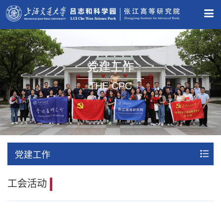
党建工作
THE CPC
党建工作
工会活动