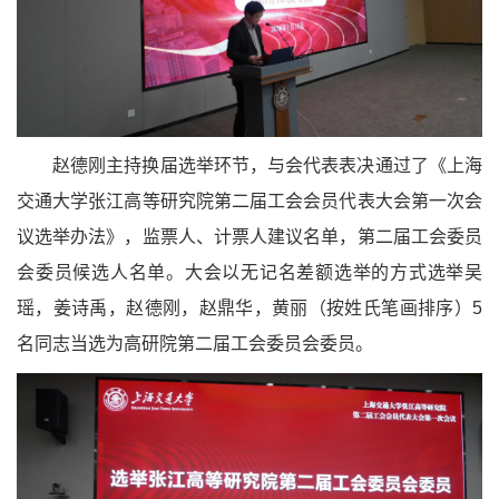
赵德刚主持换届选举环节，与会代表表决通过了《上海
交通大学张江高等研究院第二届工会会员代表大会第一次会
议选举办法》，监票人、计票人建议名单，第二届工会委员
会委员候选人名单。大会以无记名差额选举的方式选举吴
瑶，姜诗禹，赵德刚，赵鼎华，黄丽（按姓氏笔画排序）5
名同志当选为高研院第二届工会委员会委员。