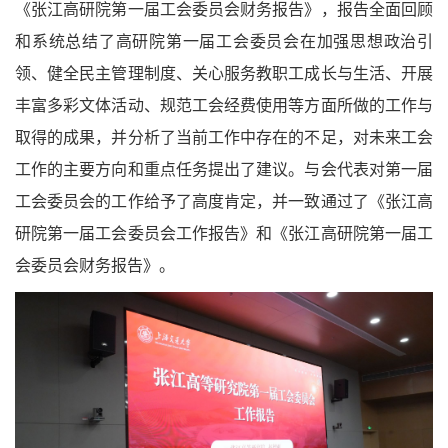
《张江高研院第一届工会委员会财务报告》，报告全面回顾
和系统总结了高研院第一届工会委员会在加强思想政治引
领、健全民主管理制度、关心服务教职工成长与生活、开展
丰富多彩文体活动、规范工会经费使用等方面所做的工作与
取得的成果，并分析了当前工作中存在的不足，对未来工会
工作的主要方向和重点任务提出了建议。与会代表对第一届
工会委员会的工作给予了高度肯定，并一致通过了《张江高
研院第一届工会委员会工作报告》和《张江高研院第一届工
会委员会财务报告》。