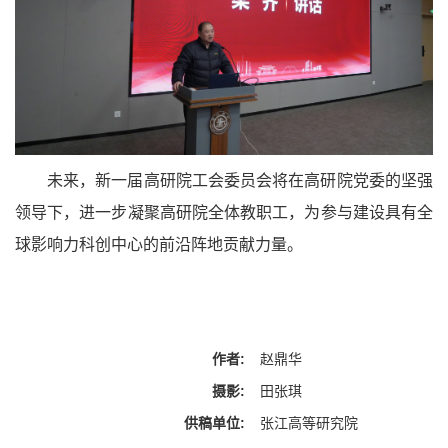
未来，新一届高研院工会委员会将在高研院党委的坚强
领导下，进一步凝聚高研院全体教职工，为参与建设具有全
球影响力科创中心的前沿阵地贡献力量。
作者:
赵鼎华
摄影:
田张琪
供稿单位:
张江高等研究院