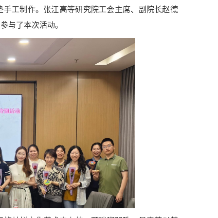
杯垫手工制作。张江高等研究院工会主席、副院长赵德
同参与了本次活动。