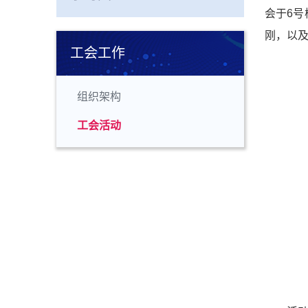
会于6号
刚，以
工会工作
组织架构
工会活动