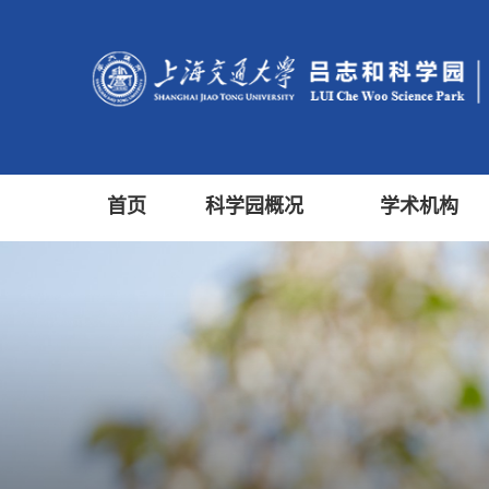
首页
科学园概况
学术机构