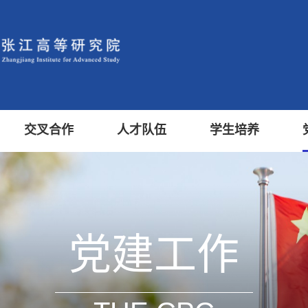
交叉合作
人才队伍
学生培养
党建工作