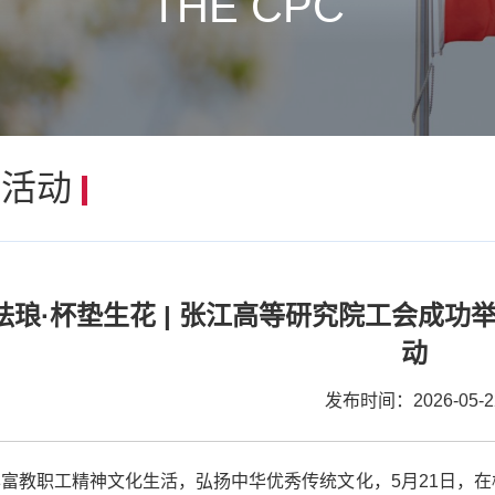
THE CPC
会活动
珐琅·杯垫生花 | 张江高等研究院工会成功
动
发布时间：2026-05-2
富教职工精神文化生活，弘扬中华优秀传统文化，5月21日，