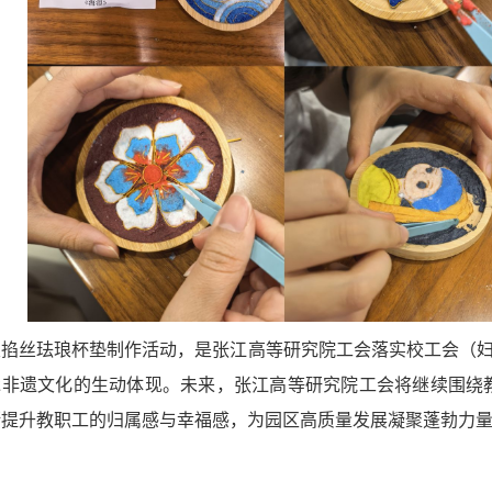
掐丝珐琅杯垫制作活动，是张江高等研究院工会落实校工会（妇
承非遗文化的生动体现。未来，张江高等研究院工会将继续围绕
断提升教职工的归属感与幸福感，为园区高质量发展凝聚蓬勃力