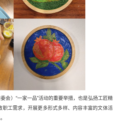
委会）“一家一品”活动的重要举措，也是弘扬工匠精
教职工需求，开展更多形式多样、内容丰富的文体活
量。