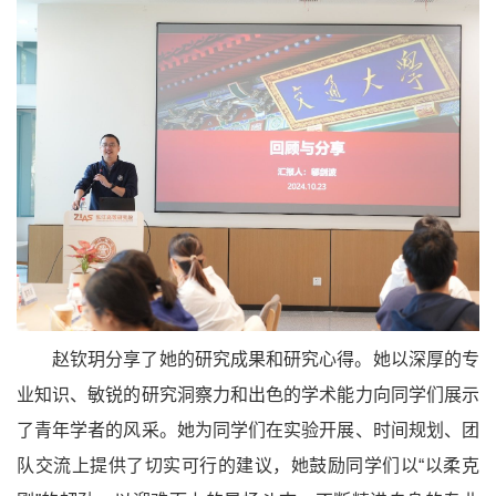
赵钦玥分享了她的研究成果和研究心得。她以深厚的专
业知识、敏锐的研究洞察力和出色的学术能力向同学们展示
了青年学者的风采。她为同学们在实验开展、时间规划、团
队交流上提供了切实可行的建议，她鼓励同学们以“以柔克