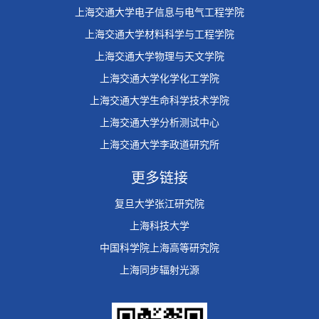
上海交通大学电子信息与电气工程学院
上海交通大学材料科学与工程学院
上海交通大学物理与天文学院
上海交通大学化学化工学院
上海交通大学生命科学技术学院
上海交通大学分析测试中心
上海交通大学李政道研究所
更多链接
复旦大学张江研究院
上海科技大学
中国科学院上海高等研究院
上海同步辐射光源