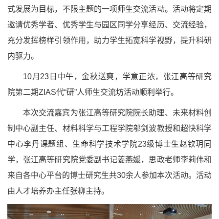
式发展为目标，不限主题的一项师生交流活动。活动将定期
邀请优秀学者、优秀学生与园区同学分享经历、交流经验，
充分发挥榜样引领作用，助力学生拓宽科学视野，提升科研
内驱力。
10月23日中午，金秋送爽，学意正浓，张江高等研究
院第二期ZIAS代“研”人师生交流坊活动顺利举行。
本次交流嘉宾为张江高等研究院院长助理、未来材料创
制中心副主任、材料科学与工程学院邬剑波教授和超快科学
中心李丹课题组、生命科学技术学院23级博士生赵钦玥同
学，张江高等研究院党委副书记姜燕媛，思政老师李莉伟和
来自各中心平台的博士研究生共30余人参加本次活动。活动
由人才培养办主任张柳主持。