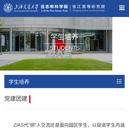
学生培养
STUDENTS
学生培养
党建团建
ZIAS代“研”人交流坊是面向园区学生，以促进学生内涵