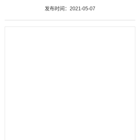
发布时间：2021-05-07