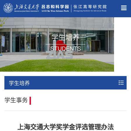
学生培养
STUDENTS
学生培养
学生事务
上海交通大学奖学金评选管理办法