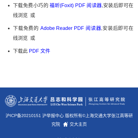
下载免费小巧的
福昕(Foxit) PDF 阅读器
,安装后即可在
线浏览 或
下载免费的
Adobe Reader PDF 阅读器
,安装后即可在
线浏览 或
下载此
PDF 文件
沪ICP备20210151 沪举报中心 版权所有©上海交通大学张江高等研
究院
交大主页