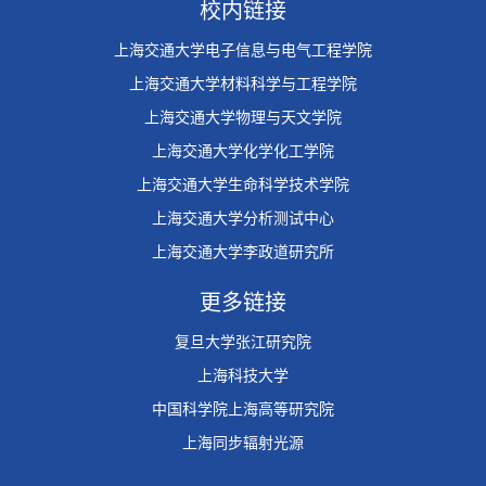
校内链接
上海交通大学电子信息与电气工程学院
上海交通大学材料科学与工程学院
上海交通大学物理与天文学院
上海交通大学化学化工学院
上海交通大学生命科学技术学院
上海交通大学分析测试中心
上海交通大学李政道研究所
更多链接
复旦大学张江研究院
上海科技大学
中国科学院上海高等研究院
上海同步辐射光源