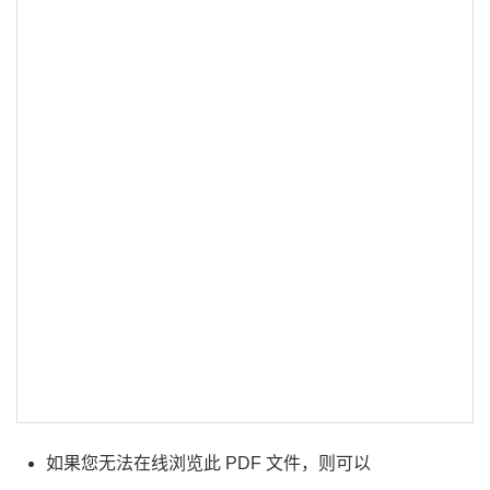
如果您无法在线浏览此 PDF 文件，则可以